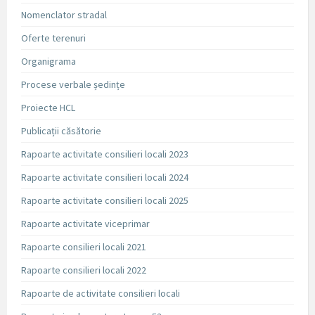
Nomenclator stradal
Oferte terenuri
Organigrama
Procese verbale ședințe
Proiecte HCL
Publicații căsătorie
Rapoarte activitate consilieri locali 2023
Rapoarte activitate consilieri locali 2024
Rapoarte activitate consilieri locali 2025
Rapoarte activitate viceprimar
Rapoarte consilieri locali 2021
Rapoarte consilieri locali 2022
Rapoarte de activitate consilieri locali