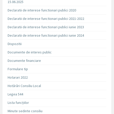
15.06.2025
Declaratii de interese functionari publici 2020
Declaratii de interese functionari publici 2021-2022
Declaratii de interese functionari publici iunie 2023
Declaratii de interese functionari publici iunie 2024
Dispozitii
Documente de interes public
Documente financiare
Formulare tip
Hotarari 2022
Hotărâri Consiliu Local
Legea 544
Lista funcțiilor
Minute sedinte consiliu