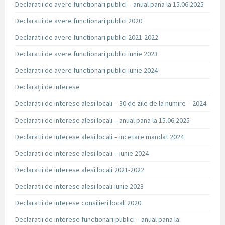
Declaratii de avere functionari publici – anual pana la 15.06.2025
Declaratii de avere functionari publici 2020
Declaratii de avere functionari publici 2021-2022
Declaratii de avere functionari publici iunie 2023
Declaratii de avere functionari publici iunie 2024
Declarații de interese
Declaratii de interese alesi locali – 30 de zile de la numire – 2024
Declaratii de interese alesi locali – anual pana la 15.06.2025
Declaratii de interese alesi locali – incetare mandat 2024
Declaratii de interese alesi locali – iunie 2024
Declaratii de interese alesi locali 2021-2022
Declaratii de interese alesi locali iunie 2023
Declaratii de interese consilieri locali 2020
Declaratii de interese functionari publici – anual pana la