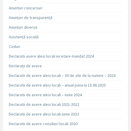
Anunturi concursuri
Anunțuri de transparență
Anunțuri diverse
Asistență socială
Coduri
Declaratii avere alesi locali incetare mandat 2024
Declarații de avere
Declaratii de avere alesi locali – 30 de zile de la numire – 2024
Declaratii de avere alesi locali – anual pana la 15.06.2025
Declaratii de avere alesi locali – iunie 2024
Declaratii de avere alesi locali 2021-2022
Declaratii de avere alesi locali iunie 2023
Declaratii de avere consilieri locali 2020