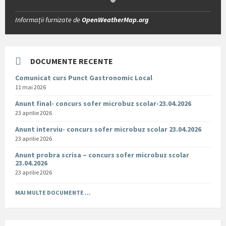
Informații furnizate de
OpenWeatherMap.org
DOCUMENTE RECENTE
Comunicat curs Punct Gastronomic Local
11 mai 2026
Anunt final- concurs sofer microbuz scolar-23.04.2026
23 aprilie 2026
Anunt interviu- concurs sofer microbuz scolar 23.04.2026
23 aprilie 2026
Anunt probra scrisa – concurs sofer microbuz scolar
23.04.2026
23 aprilie 2026
MAI MULTE DOCUMENTE ...