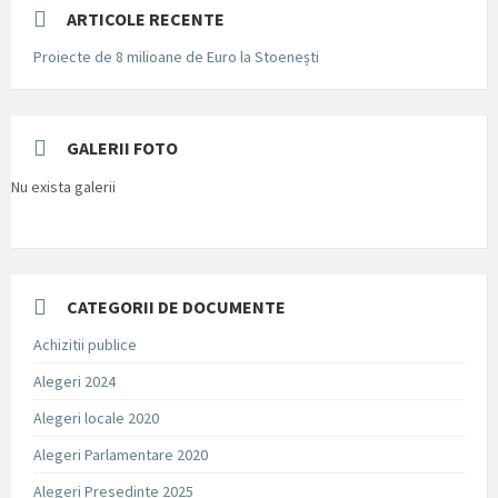
ARTICOLE RECENTE
Proiecte de 8 milioane de Euro la Stoenești
GALERII FOTO
Nu exista galerii
CATEGORII DE DOCUMENTE
Achizitii publice
Alegeri 2024
Alegeri locale 2020
Alegeri Parlamentare 2020
Alegeri Presedinte 2025