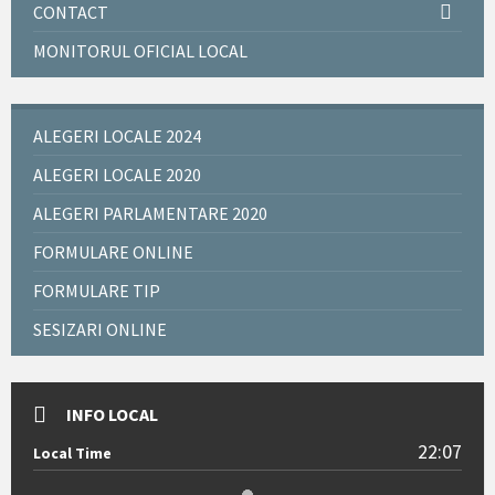
CONTACT
MONITORUL OFICIAL LOCAL
ALEGERI LOCALE 2024
ALEGERI LOCALE 2020
ALEGERI PARLAMENTARE 2020
FORMULARE ONLINE
FORMULARE TIP
SESIZARI ONLINE
INFO LOCAL
22:07
Local Time