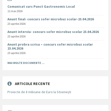
Comunicat curs Punct Gastronomic Local
11 mai 2026
Anunt final- concurs sofer microbuz scolar-23.04.2026
23 aprilie 2026
Anunt interviu- concurs sofer microbuz scolar 23.04.2026
23 aprilie 2026
Anunt probra scrisa – concurs sofer microbuz scolar
23.04.2026
23 aprilie 2026
MAI MULTE DOCUMENTE ...
ARTICOLE RECENTE
Proiecte de 8 milioane de Euro la Stoenești