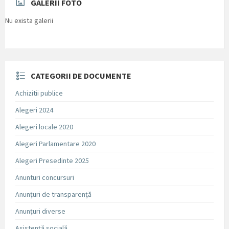
GALERII FOTO
Nu exista galerii
CATEGORII DE DOCUMENTE
Achizitii publice
Alegeri 2024
Alegeri locale 2020
Alegeri Parlamentare 2020
Alegeri Presedinte 2025
Anunturi concursuri
Anunțuri de transparență
Anunțuri diverse
Asistență socială