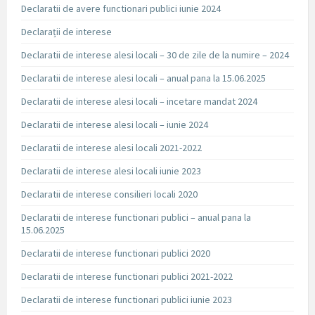
Declaratii de avere functionari publici iunie 2024
Declarații de interese
Declaratii de interese alesi locali – 30 de zile de la numire – 2024
Declaratii de interese alesi locali – anual pana la 15.06.2025
Declaratii de interese alesi locali – incetare mandat 2024
Declaratii de interese alesi locali – iunie 2024
Declaratii de interese alesi locali 2021-2022
Declaratii de interese alesi locali iunie 2023
Declaratii de interese consilieri locali 2020
Declaratii de interese functionari publici – anual pana la
15.06.2025
Declaratii de interese functionari publici 2020
Declaratii de interese functionari publici 2021-2022
Declaratii de interese functionari publici iunie 2023