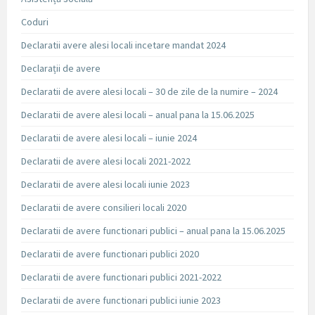
Coduri
Declaratii avere alesi locali incetare mandat 2024
Declarații de avere
Declaratii de avere alesi locali – 30 de zile de la numire – 2024
Declaratii de avere alesi locali – anual pana la 15.06.2025
Declaratii de avere alesi locali – iunie 2024
Declaratii de avere alesi locali 2021-2022
Declaratii de avere alesi locali iunie 2023
Declaratii de avere consilieri locali 2020
Declaratii de avere functionari publici – anual pana la 15.06.2025
Declaratii de avere functionari publici 2020
Declaratii de avere functionari publici 2021-2022
Declaratii de avere functionari publici iunie 2023