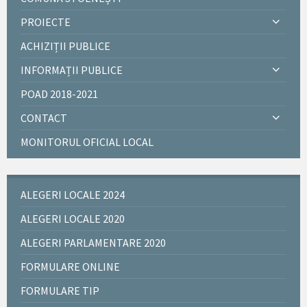
PROIECTE
ACHIZIȚII PUBLICE
INFORMAȚII PUBLICE
POAD 2018-2021
CONTACT
MONITORUL OFICIAL LOCAL
ALEGERI LOCALE 2024
ALEGERI LOCALE 2020
ALEGERI PARLAMENTARE 2020
FORMULARE ONLINE
FORMULARE TIP