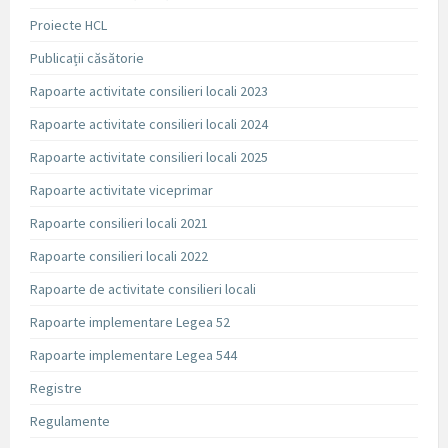
Proiecte HCL
Publicații căsătorie
Rapoarte activitate consilieri locali 2023
Rapoarte activitate consilieri locali 2024
Rapoarte activitate consilieri locali 2025
Rapoarte activitate viceprimar
Rapoarte consilieri locali 2021
Rapoarte consilieri locali 2022
Rapoarte de activitate consilieri locali
Rapoarte implementare Legea 52
Rapoarte implementare Legea 544
Registre
Regulamente