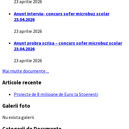
23 aprilie 2026
Anunt interviu- concurs sofer microbuz scolar
23.04.2026
23 aprilie 2026
Anunt probra scrisa – concurs sofer microbuz scolar
23.04.2026
23 aprilie 2026
Mai multe documente ...
Articole recente
Proiecte de 8 milioane de Euro la Stoenești
Galerii foto
Nu exista galerii
Categorii de Documente