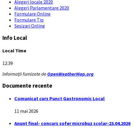
Alegeri locale 2020
Alegeri Parlamentare 2020
Formulare Online
Formulare Tip
Sesizari Online
Info Local
Local Time
12:39
Informații furnizate de
OpenWeatherMap.org
Documente recente
Comunicat curs Punct Gastronomic Local
11 mai 2026
Anunt final- concurs sofer microbuz scolar-23.04.2026