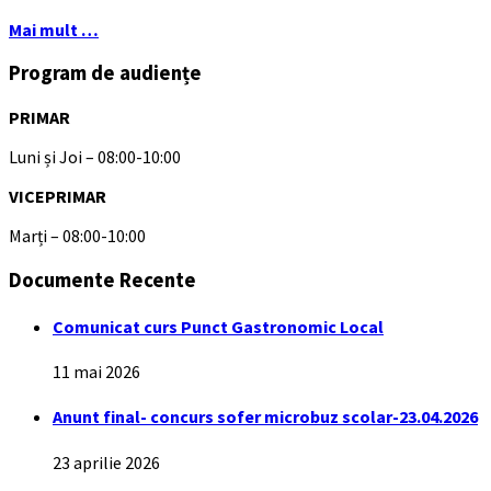
Mai mult …
Program de audiențe
PRIMAR
Luni și Joi – 08:00-10:00
VICEPRIMAR
Marți – 08:00-10:00
Documente Recente
Comunicat curs Punct Gastronomic Local
11 mai 2026
Anunt final- concurs sofer microbuz scolar-23.04.2026
23 aprilie 2026