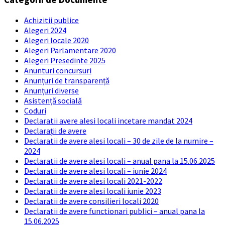
Achizitii publice
Alegeri 2024
Alegeri locale 2020
Alegeri Parlamentare 2020
Alegeri Presedinte 2025
Anunturi concursuri
Anunțuri de transparență
Anunțuri diverse
Asistență socială
Coduri
Declaratii avere alesi locali incetare mandat 2024
Declarații de avere
Declaratii de avere alesi locali – 30 de zile de la numire –
2024
Declaratii de avere alesi locali – anual pana la 15.06.2025
Declaratii de avere alesi locali – iunie 2024
Declaratii de avere alesi locali 2021-2022
Declaratii de avere alesi locali iunie 2023
Declaratii de avere consilieri locali 2020
Declaratii de avere functionari publici – anual pana la
15.06.2025