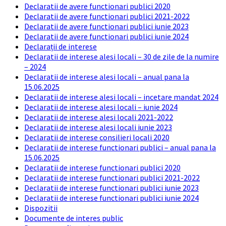
Declaratii de avere functionari publici 2020
Declaratii de avere functionari publici 2021-2022
Declaratii de avere functionari publici iunie 2023
Declaratii de avere functionari publici iunie 2024
Declarații de interese
Declaratii de interese alesi locali – 30 de zile de la numire
– 2024
Declaratii de interese alesi locali – anual pana la
15.06.2025
Declaratii de interese alesi locali – incetare mandat 2024
Declaratii de interese alesi locali – iunie 2024
Declaratii de interese alesi locali 2021-2022
Declaratii de interese alesi locali iunie 2023
Declaratii de interese consilieri locali 2020
Declaratii de interese functionari publici – anual pana la
15.06.2025
Declaratii de interese functionari publici 2020
Declaratii de interese functionari publici 2021-2022
Declaratii de interese functionari publici iunie 2023
Declaratii de interese functionari publici iunie 2024
Dispozitii
Documente de interes public