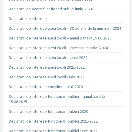
Declaratii de avere functionari publici iunie 2024
Declarații de interese
Declaratii de interese alesi locali – 30 de zile de la numire – 2024
Declaratii de interese alesi locali – anual pana la 15.06.2025
Declaratii de interese alesi locali – incetare mandat 2024
Declaratii de interese alesi locali – iunie 2024
Declaratii de interese alesi locali 2021-2022
Declaratii de interese alesi locali iunie 2023
Declaratii de interese consilieri locali 2020
Declaratii de interese functionari publici – anual pana la
15.06.2025
Declaratii de interese functionari publici 2020
Declaratii de interese functionari publici 2021-2022
Declaratii de interese functionari publici iunie 2023