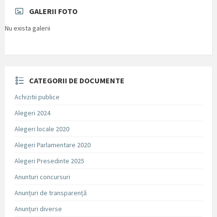
GALERII FOTO
Nu exista galerii
CATEGORII DE DOCUMENTE
Achizitii publice
Alegeri 2024
Alegeri locale 2020
Alegeri Parlamentare 2020
Alegeri Presedinte 2025
Anunturi concursuri
Anunțuri de transparență
Anunțuri diverse