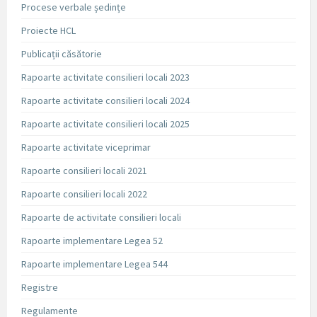
Procese verbale ședințe
Proiecte HCL
Publicații căsătorie
Rapoarte activitate consilieri locali 2023
Rapoarte activitate consilieri locali 2024
Rapoarte activitate consilieri locali 2025
Rapoarte activitate viceprimar
Rapoarte consilieri locali 2021
Rapoarte consilieri locali 2022
Rapoarte de activitate consilieri locali
Rapoarte implementare Legea 52
Rapoarte implementare Legea 544
Registre
Regulamente