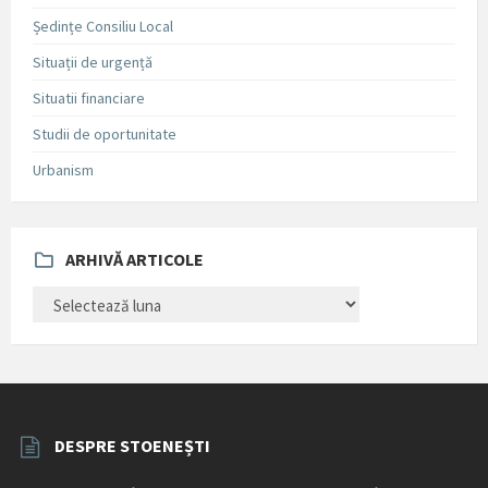
Ședințe Consiliu Local
Situații de urgență
Situatii financiare
Studii de oportunitate
Urbanism
ARHIVĂ ARTICOLE
ARHIVĂ
ARTICOLE
DESPRE STOENEȘTI