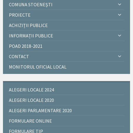
COMUNA STOENEȘTI
PROIECTE
ACHIZIȚII PUBLICE
INFORMAȚII PUBLICE
POAD 2018-2021
CONTACT
MONITORUL OFICIAL LOCAL
ALEGERI LOCALE 2024
ALEGERI LOCALE 2020
ALEGERI PARLAMENTARE 2020
FORMULARE ONLINE
FORMULARE TIP