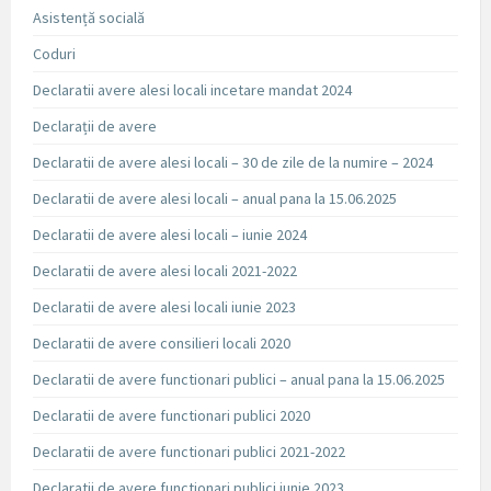
Asistență socială
Coduri
Declaratii avere alesi locali incetare mandat 2024
Declarații de avere
Declaratii de avere alesi locali – 30 de zile de la numire – 2024
Declaratii de avere alesi locali – anual pana la 15.06.2025
Declaratii de avere alesi locali – iunie 2024
Declaratii de avere alesi locali 2021-2022
Declaratii de avere alesi locali iunie 2023
Declaratii de avere consilieri locali 2020
Declaratii de avere functionari publici – anual pana la 15.06.2025
Declaratii de avere functionari publici 2020
Declaratii de avere functionari publici 2021-2022
Declaratii de avere functionari publici iunie 2023