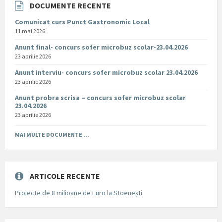
DOCUMENTE RECENTE
Comunicat curs Punct Gastronomic Local
11 mai 2026
Anunt final- concurs sofer microbuz scolar-23.04.2026
23 aprilie 2026
Anunt interviu- concurs sofer microbuz scolar 23.04.2026
23 aprilie 2026
Anunt probra scrisa – concurs sofer microbuz scolar
23.04.2026
23 aprilie 2026
MAI MULTE DOCUMENTE ...
ARTICOLE RECENTE
Proiecte de 8 milioane de Euro la Stoenești