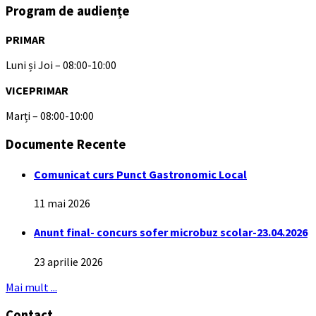
Program de audiențe
PRIMAR
Luni și Joi – 08:00-10:00
VICEPRIMAR
Marți – 08:00-10:00
Documente Recente
Comunicat curs Punct Gastronomic Local
11 mai 2026
Anunt final- concurs sofer microbuz scolar-23.04.2026
23 aprilie 2026
Mai mult ...
Contact