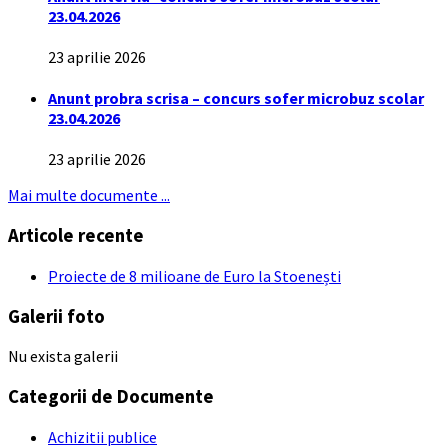
23.04.2026
23 aprilie 2026
Anunt probra scrisa – concurs sofer microbuz scolar
23.04.2026
23 aprilie 2026
Mai multe documente ...
Articole recente
Proiecte de 8 milioane de Euro la Stoenești
Galerii foto
Nu exista galerii
Categorii de Documente
Achizitii publice