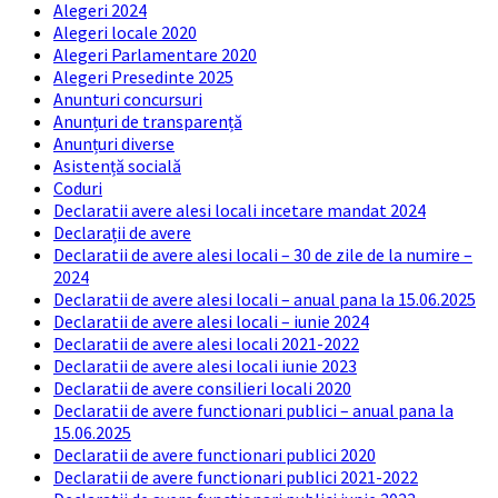
Alegeri 2024
Alegeri locale 2020
Alegeri Parlamentare 2020
Alegeri Presedinte 2025
Anunturi concursuri
Anunțuri de transparență
Anunțuri diverse
Asistență socială
Coduri
Declaratii avere alesi locali incetare mandat 2024
Declarații de avere
Declaratii de avere alesi locali – 30 de zile de la numire –
2024
Declaratii de avere alesi locali – anual pana la 15.06.2025
Declaratii de avere alesi locali – iunie 2024
Declaratii de avere alesi locali 2021-2022
Declaratii de avere alesi locali iunie 2023
Declaratii de avere consilieri locali 2020
Declaratii de avere functionari publici – anual pana la
15.06.2025
Declaratii de avere functionari publici 2020
Declaratii de avere functionari publici 2021-2022