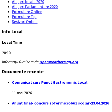
Alegeri locale 2020
Alegeri Parlamentare 2020
Formulare Online
Formulare Tip
Sesizari Online
Info Local
Local Time
20:10
Informații furnizate de
OpenWeatherMap.org
Documente recente
Comunicat curs Punct Gastronomic Local
11 mai 2026
Anunt final- concurs sofer microbuz scolar-23.04.2026