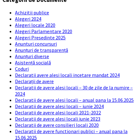
Achizitii publice
Alegeri 2024
Alegeri locale 2020
Alegeri Parlamentare 2020
Alegeri Presedinte 2025
Anunturi concursuri
Anunțuri de transparență
Anunțuri diverse
Asistență socială
Coduri
Declaratii avere alesi locali incetare mandat 2024
Declarații de avere
Declaratii de avere alesi locali – 30 de zile de la numire –
2024
Declaratii de avere alesi locali – anual pana la 15.06.2025
Declaratii de avere alesi locali – iunie 2024
Declaratii de avere alesi locali 2021-2022
Declaratii de avere alesi locali iunie 2023
Declaratii de avere consilieri locali 2020
Declaratii de avere functionari publici – anual pana la
15.06.2025