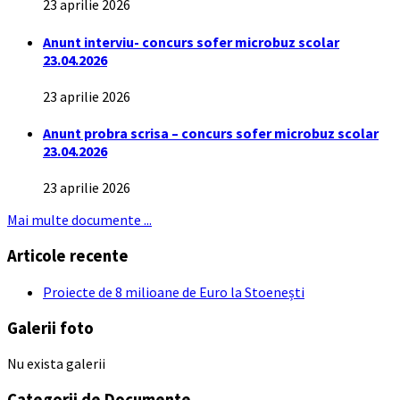
23 aprilie 2026
Anunt interviu- concurs sofer microbuz scolar
23.04.2026
23 aprilie 2026
Anunt probra scrisa – concurs sofer microbuz scolar
23.04.2026
23 aprilie 2026
Mai multe documente ...
Articole recente
Proiecte de 8 milioane de Euro la Stoenești
Galerii foto
Nu exista galerii
Categorii de Documente