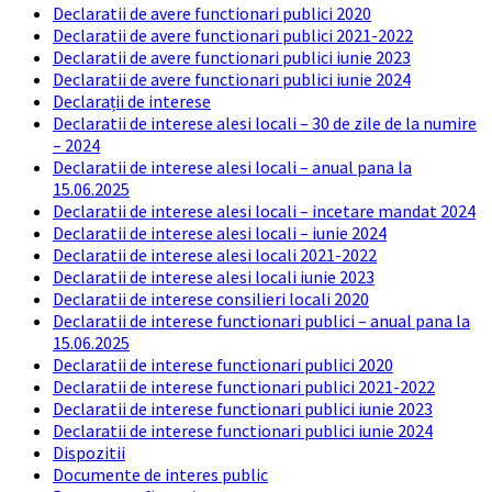
Declaratii de avere functionari publici 2020
Declaratii de avere functionari publici 2021-2022
Declaratii de avere functionari publici iunie 2023
Declaratii de avere functionari publici iunie 2024
Declarații de interese
Declaratii de interese alesi locali – 30 de zile de la numire
– 2024
Declaratii de interese alesi locali – anual pana la
15.06.2025
Declaratii de interese alesi locali – incetare mandat 2024
Declaratii de interese alesi locali – iunie 2024
Declaratii de interese alesi locali 2021-2022
Declaratii de interese alesi locali iunie 2023
Declaratii de interese consilieri locali 2020
Declaratii de interese functionari publici – anual pana la
15.06.2025
Declaratii de interese functionari publici 2020
Declaratii de interese functionari publici 2021-2022
Declaratii de interese functionari publici iunie 2023
Declaratii de interese functionari publici iunie 2024
Dispozitii
Documente de interes public