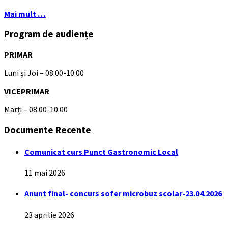
Mai mult …
Program de audiențe
PRIMAR
Luni și Joi – 08:00-10:00
VICEPRIMAR
Marți – 08:00-10:00
Documente Recente
Comunicat curs Punct Gastronomic Local
11 mai 2026
Anunt final- concurs sofer microbuz scolar-23.04.2026
23 aprilie 2026