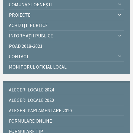
COMUNA STOENEȘTI
PROIECTE
ACHIZIȚII PUBLICE
INFORMAȚII PUBLICE
POAD 2018-2021
CONTACT
MONITORUL OFICIAL LOCAL
ALEGERI LOCALE 2024
ALEGERI LOCALE 2020
ALEGERI PARLAMENTARE 2020
FORMULARE ONLINE
FORMULARE TIP