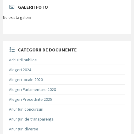
GALERII FOTO
Nu exista galerii
CATEGORII DE DOCUMENTE
Achizitii publice
Alegeri 2024
Alegeri locale 2020
Alegeri Parlamentare 2020
Alegeri Presedinte 2025
Anunturi concursuri
Anunțuri de transparență
Anunțuri diverse