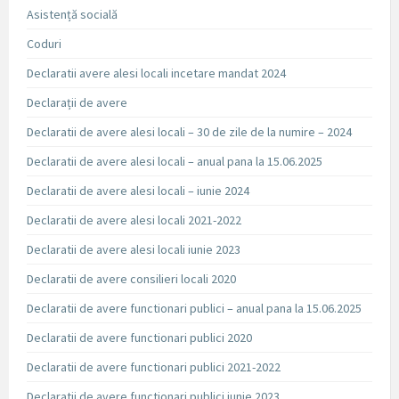
Asistență socială
Coduri
Declaratii avere alesi locali incetare mandat 2024
Declarații de avere
Declaratii de avere alesi locali – 30 de zile de la numire – 2024
Declaratii de avere alesi locali – anual pana la 15.06.2025
Declaratii de avere alesi locali – iunie 2024
Declaratii de avere alesi locali 2021-2022
Declaratii de avere alesi locali iunie 2023
Declaratii de avere consilieri locali 2020
Declaratii de avere functionari publici – anual pana la 15.06.2025
Declaratii de avere functionari publici 2020
Declaratii de avere functionari publici 2021-2022
Declaratii de avere functionari publici iunie 2023