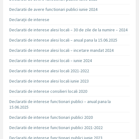
Declaratii de avere functionari publici iunie 2024
Declarații de interese
Declaratii de interese alesi locali – 30 de zile de la numire – 2024
Declaratii de interese alesi locali – anual pana la 15.06.2025
Declaratii de interese alesi locali – incetare mandat 2024
Declaratii de interese alesi locali – iunie 2024
Declaratii de interese alesi locali 2021-2022
Declaratii de interese alesi locali iunie 2023
Declaratii de interese consilieri locali 2020
Declaratii de interese functionari publici – anual pana la
15.06.2025
Declaratii de interese functionari publici 2020
Declaratii de interese functionari publici 2021-2022
Declaratii de interese functionari publici iunie 2023