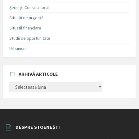
Ședințe Consiliu Local
Situații de urgență
Situatii financiare
Studii de oportunitate
Urbanism
ARHIVĂ ARTICOLE
ARHIVĂ
ARTICOLE
DESPRE STOENEȘTI