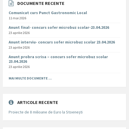
DOCUMENTE RECENTE
Comunicat curs Punct Gastronomic Local
11 mai 2026
Anunt final- concurs sofer microbuz scolar-23.04.2026
23 aprilie 2026
Anunt interviu- concurs sofer microbuz scolar 23.04.2026
23 aprilie 2026
Anunt probra scrisa – concurs sofer microbuz scolar
23.04.2026
23 aprilie 2026
MAI MULTE DOCUMENTE ...
ARTICOLE RECENTE
Proiecte de 8 milioane de Euro la Stoenești