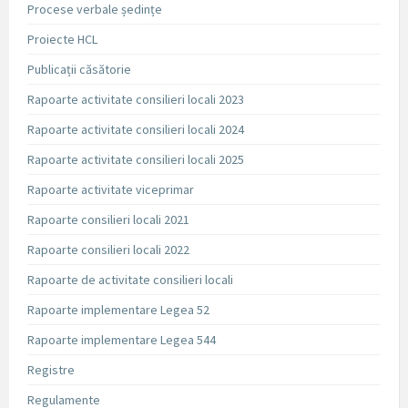
Procese verbale ședințe
Proiecte HCL
Publicații căsătorie
Rapoarte activitate consilieri locali 2023
Rapoarte activitate consilieri locali 2024
Rapoarte activitate consilieri locali 2025
Rapoarte activitate viceprimar
Rapoarte consilieri locali 2021
Rapoarte consilieri locali 2022
Rapoarte de activitate consilieri locali
Rapoarte implementare Legea 52
Rapoarte implementare Legea 544
Registre
Regulamente