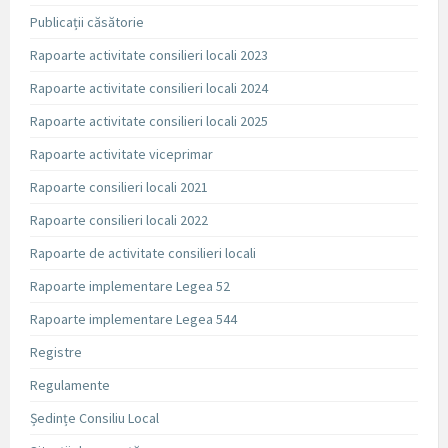
Publicații căsătorie
Rapoarte activitate consilieri locali 2023
Rapoarte activitate consilieri locali 2024
Rapoarte activitate consilieri locali 2025
Rapoarte activitate viceprimar
Rapoarte consilieri locali 2021
Rapoarte consilieri locali 2022
Rapoarte de activitate consilieri locali
Rapoarte implementare Legea 52
Rapoarte implementare Legea 544
Registre
Regulamente
Ședințe Consiliu Local