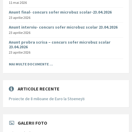
11 mai 2026
Anunt final- concurs sofer microbuz scolar-23.04.2026
23 aprilie 2026
Anunt interviu- concurs sofer microbuz scolar 23.04.2026
23 aprilie 2026
Anunt probra scrisa – concurs sofer microbuz scolar
23.04.2026
23 aprilie 2026
MAI MULTE DOCUMENTE ...
ARTICOLE RECENTE
Proiecte de 8 milioane de Euro la Stoenești
GALERII FOTO