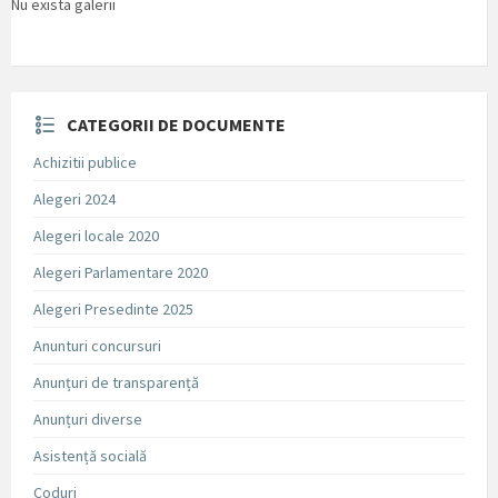
Nu exista galerii
CATEGORII DE DOCUMENTE
Achizitii publice
Alegeri 2024
Alegeri locale 2020
Alegeri Parlamentare 2020
Alegeri Presedinte 2025
Anunturi concursuri
Anunțuri de transparență
Anunțuri diverse
Asistență socială
Coduri