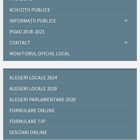
ACHIZIȚII PUBLICE
INFORMAȚII PUBLICE
POAD 2018-2021
CONTACT
MONITORUL OFICIAL LOCAL
ALEGERI LOCALE 2024
ALEGERI LOCALE 2020
ALEGERI PARLAMENTARE 2020
FORMULARE ONLINE
FORMULARE TIP
SESIZARI ONLINE