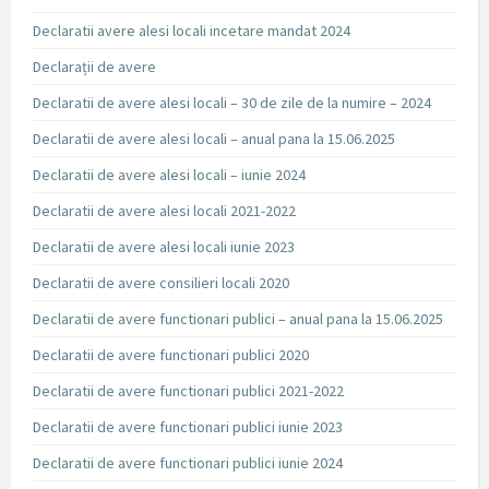
Declaratii avere alesi locali incetare mandat 2024
Declarații de avere
Declaratii de avere alesi locali – 30 de zile de la numire – 2024
Declaratii de avere alesi locali – anual pana la 15.06.2025
Declaratii de avere alesi locali – iunie 2024
Declaratii de avere alesi locali 2021-2022
Declaratii de avere alesi locali iunie 2023
Declaratii de avere consilieri locali 2020
Declaratii de avere functionari publici – anual pana la 15.06.2025
Declaratii de avere functionari publici 2020
Declaratii de avere functionari publici 2021-2022
Declaratii de avere functionari publici iunie 2023
Declaratii de avere functionari publici iunie 2024