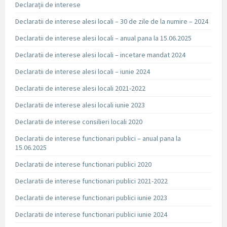
Declarații de interese
Declaratii de interese alesi locali – 30 de zile de la numire – 2024
Declaratii de interese alesi locali – anual pana la 15.06.2025
Declaratii de interese alesi locali – incetare mandat 2024
Declaratii de interese alesi locali – iunie 2024
Declaratii de interese alesi locali 2021-2022
Declaratii de interese alesi locali iunie 2023
Declaratii de interese consilieri locali 2020
Declaratii de interese functionari publici – anual pana la
15.06.2025
Declaratii de interese functionari publici 2020
Declaratii de interese functionari publici 2021-2022
Declaratii de interese functionari publici iunie 2023
Declaratii de interese functionari publici iunie 2024