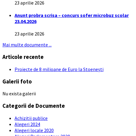
23 aprilie 2026
Anunt probra scrisa – concurs sofer microbuz scolar
23.04.2026
23 aprilie 2026
Mai multe documente ...
Articole recente
Proiecte de 8 milioane de Euro la Stoenești
Galerii foto
Nu exista galerii
Categorii de Documente
Achizitii publice
Alegeri 2024
Alegeri locale 2020