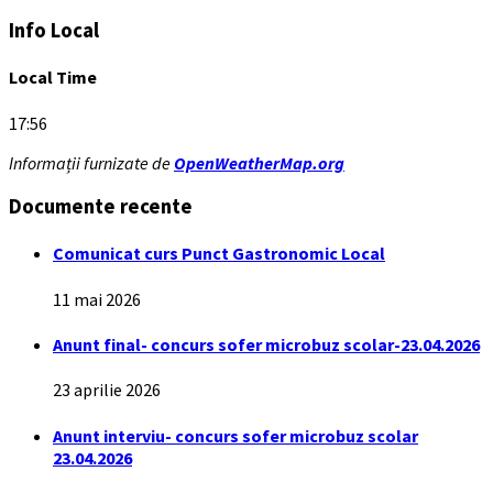
Info Local
Local Time
17:56
Informații furnizate de
OpenWeatherMap.org
Documente recente
Comunicat curs Punct Gastronomic Local
11 mai 2026
Anunt final- concurs sofer microbuz scolar-23.04.2026
23 aprilie 2026
Anunt interviu- concurs sofer microbuz scolar
23.04.2026