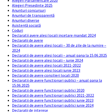
Alegeri Parlamentare 2020
Alegeri Presedinte 2025
Anunturi concursuri
Anunțuri de transparență
Anunțuri diverse
Asistență socială
Coduri
Declaratii avere alesi locali incetare mandat 2024
Declarații de avere
Declaratii de avere alesi locali – 30 de zile de la numire –
2024
Declaratii de avere alesi locali – anual pana la 15.06.2025
Declaratii de avere alesi locali – iunie 2024
Declaratii de avere alesi locali 2021-2022
Declaratii de avere alesi locali iunie 2023
Declaratii de avere consilieri locali 2020
Declaratii de avere functionari publici – anual pana la
15.06.2025
Declaratii de avere functionari publici 2020
Declaratii de avere functionari publici 2021-2022
Declaratii de avere functionari publici iunie 2023
Declaratii de avere functionari publici iunie 2024
Declarații de interese