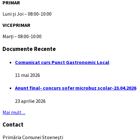
PRIMAR
Luni și Joi – 08:00-10:00
VICEPRIMAR
Marți – 08:00-10:00
Documente Recente
Comunicat curs Punct Gastronomic Local
11 mai 2026
Anunt final- concurs sofer microbuz scolar-23.04.2026
23 aprilie 2026
Mai mult ...
Contact
Primăria Comunei Stoenești