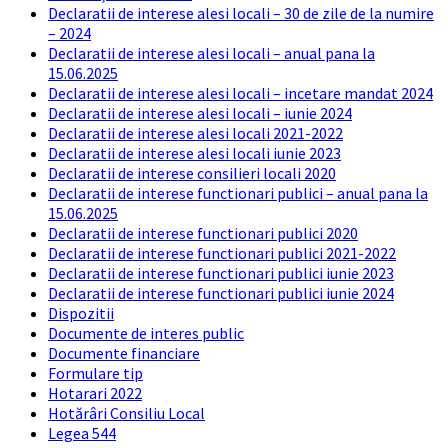
Declaratii de interese alesi locali – 30 de zile de la numire
– 2024
Declaratii de interese alesi locali – anual pana la
15.06.2025
Declaratii de interese alesi locali – incetare mandat 2024
Declaratii de interese alesi locali – iunie 2024
Declaratii de interese alesi locali 2021-2022
Declaratii de interese alesi locali iunie 2023
Declaratii de interese consilieri locali 2020
Declaratii de interese functionari publici – anual pana la
15.06.2025
Declaratii de interese functionari publici 2020
Declaratii de interese functionari publici 2021-2022
Declaratii de interese functionari publici iunie 2023
Declaratii de interese functionari publici iunie 2024
Dispozitii
Documente de interes public
Documente financiare
Formulare tip
Hotarari 2022
Hotărâri Consiliu Local
Legea 544