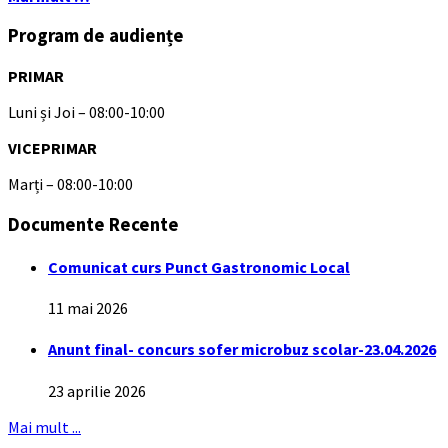
Program de audiențe
PRIMAR
Luni și Joi – 08:00-10:00
VICEPRIMAR
Marți – 08:00-10:00
Documente Recente
Comunicat curs Punct Gastronomic Local
11 mai 2026
Anunt final- concurs sofer microbuz scolar-23.04.2026
23 aprilie 2026
Mai mult ...