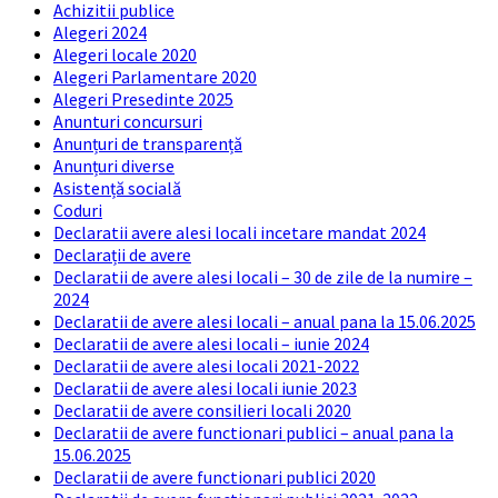
Achizitii publice
Alegeri 2024
Alegeri locale 2020
Alegeri Parlamentare 2020
Alegeri Presedinte 2025
Anunturi concursuri
Anunțuri de transparență
Anunțuri diverse
Asistență socială
Coduri
Declaratii avere alesi locali incetare mandat 2024
Declarații de avere
Declaratii de avere alesi locali – 30 de zile de la numire –
2024
Declaratii de avere alesi locali – anual pana la 15.06.2025
Declaratii de avere alesi locali – iunie 2024
Declaratii de avere alesi locali 2021-2022
Declaratii de avere alesi locali iunie 2023
Declaratii de avere consilieri locali 2020
Declaratii de avere functionari publici – anual pana la
15.06.2025
Declaratii de avere functionari publici 2020