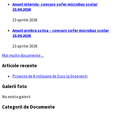
Anunt interviu- concurs sofer microbuz scolar
23.04.2026
23 aprilie 2026
Anunt probra scrisa – concurs sofer microbuz scolar
23.04.2026
23 aprilie 2026
Mai multe documente ...
Articole recente
Proiecte de 8 milioane de Euro la Stoenești
Galerii foto
Nu exista galerii
Categorii de Documente