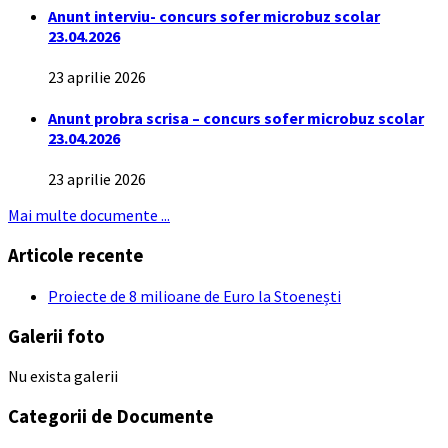
Anunt interviu- concurs sofer microbuz scolar
23.04.2026
23 aprilie 2026
Anunt probra scrisa – concurs sofer microbuz scolar
23.04.2026
23 aprilie 2026
Mai multe documente ...
Articole recente
Proiecte de 8 milioane de Euro la Stoenești
Galerii foto
Nu exista galerii
Categorii de Documente