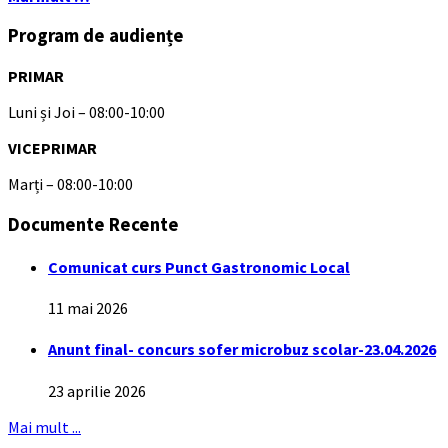
Program de audiențe
PRIMAR
Luni și Joi – 08:00-10:00
VICEPRIMAR
Marți – 08:00-10:00
Documente Recente
Comunicat curs Punct Gastronomic Local
11 mai 2026
Anunt final- concurs sofer microbuz scolar-23.04.2026
23 aprilie 2026
Mai mult ...