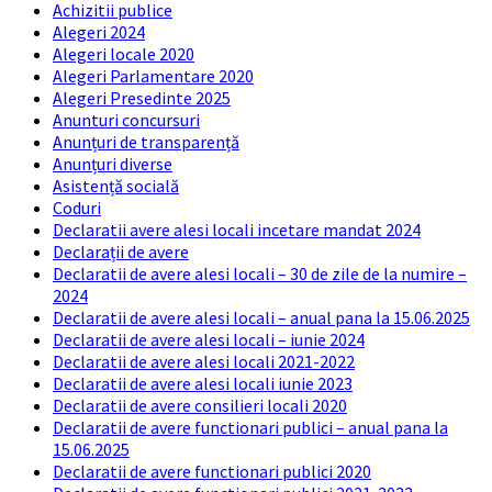
Achizitii publice
Alegeri 2024
Alegeri locale 2020
Alegeri Parlamentare 2020
Alegeri Presedinte 2025
Anunturi concursuri
Anunțuri de transparență
Anunțuri diverse
Asistență socială
Coduri
Declaratii avere alesi locali incetare mandat 2024
Declarații de avere
Declaratii de avere alesi locali – 30 de zile de la numire –
2024
Declaratii de avere alesi locali – anual pana la 15.06.2025
Declaratii de avere alesi locali – iunie 2024
Declaratii de avere alesi locali 2021-2022
Declaratii de avere alesi locali iunie 2023
Declaratii de avere consilieri locali 2020
Declaratii de avere functionari publici – anual pana la
15.06.2025
Declaratii de avere functionari publici 2020