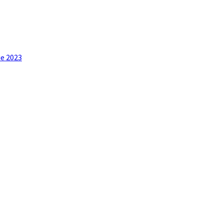
ie 2023