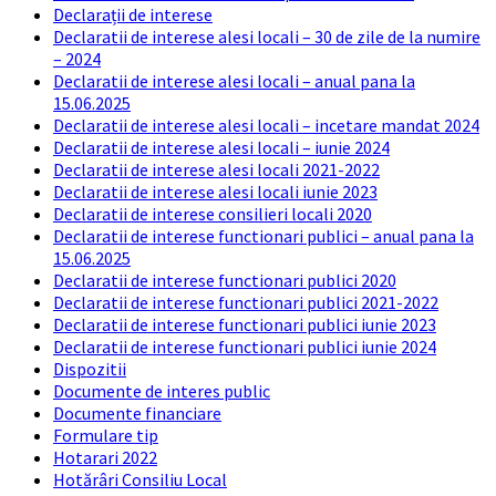
Declarații de interese
Declaratii de interese alesi locali – 30 de zile de la numire
– 2024
Declaratii de interese alesi locali – anual pana la
15.06.2025
Declaratii de interese alesi locali – incetare mandat 2024
Declaratii de interese alesi locali – iunie 2024
Declaratii de interese alesi locali 2021-2022
Declaratii de interese alesi locali iunie 2023
Declaratii de interese consilieri locali 2020
Declaratii de interese functionari publici – anual pana la
15.06.2025
Declaratii de interese functionari publici 2020
Declaratii de interese functionari publici 2021-2022
Declaratii de interese functionari publici iunie 2023
Declaratii de interese functionari publici iunie 2024
Dispozitii
Documente de interes public
Documente financiare
Formulare tip
Hotarari 2022
Hotărâri Consiliu Local