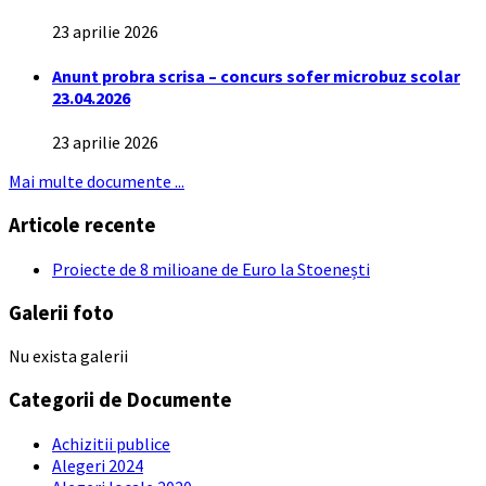
23 aprilie 2026
Anunt probra scrisa – concurs sofer microbuz scolar
23.04.2026
23 aprilie 2026
Mai multe documente ...
Articole recente
Proiecte de 8 milioane de Euro la Stoenești
Galerii foto
Nu exista galerii
Categorii de Documente
Achizitii publice
Alegeri 2024