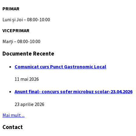
PRIMAR
Luni și Joi – 08:00-10:00
VICEPRIMAR
Marți – 08:00-10:00
Documente Recente
Comunicat curs Punct Gastronomic Local
11 mai 2026
Anunt final- concurs sofer microbuz scolar-23.04.2026
23 aprilie 2026
Mai mult ...
Contact