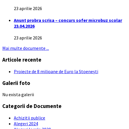
23 aprilie 2026
Anunt probra scrisa – concurs sofer microbuz scolar
23.04.2026
23 aprilie 2026
Mai multe documente ...
Articole recente
Proiecte de 8 milioane de Euro la Stoenești
Galerii foto
Nu exista galerii
Categorii de Documente
Achizitii publice
Alegeri 2024