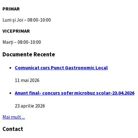
PRIMAR
Luni și Joi – 08:00-10:00
VICEPRIMAR
Marți – 08:00-10:00
Documente Recente
Comunicat curs Punct Gastronomic Local
11 mai 2026
Anunt final- concurs sofer microbuz scolar-23.04.2026
23 aprilie 2026
Mai mult ...
Contact