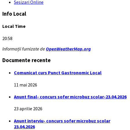
Sesizari Online
Info Local
Local Time
20:58
Informații furnizate de
OpenWeatherMap.org
Documente recente
Comunicat curs Punct Gastronomic Local
11 mai 2026
Anunt final- concurs sofer microbuz scolar-23.04.2026
23 aprilie 2026
Anunt interviu- concurs sofer microbuz scolar
23.04.2026