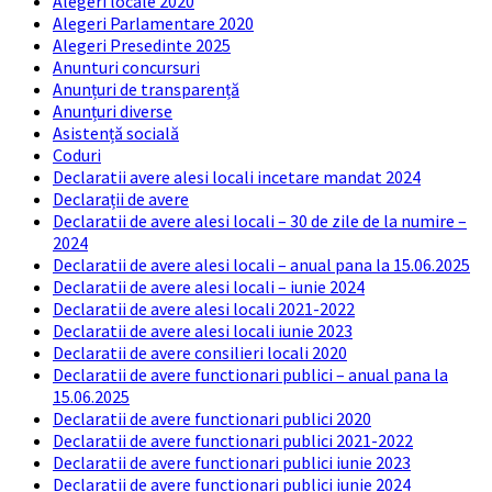
Alegeri locale 2020
Alegeri Parlamentare 2020
Alegeri Presedinte 2025
Anunturi concursuri
Anunțuri de transparență
Anunțuri diverse
Asistență socială
Coduri
Declaratii avere alesi locali incetare mandat 2024
Declarații de avere
Declaratii de avere alesi locali – 30 de zile de la numire –
2024
Declaratii de avere alesi locali – anual pana la 15.06.2025
Declaratii de avere alesi locali – iunie 2024
Declaratii de avere alesi locali 2021-2022
Declaratii de avere alesi locali iunie 2023
Declaratii de avere consilieri locali 2020
Declaratii de avere functionari publici – anual pana la
15.06.2025
Declaratii de avere functionari publici 2020
Declaratii de avere functionari publici 2021-2022
Declaratii de avere functionari publici iunie 2023
Declaratii de avere functionari publici iunie 2024