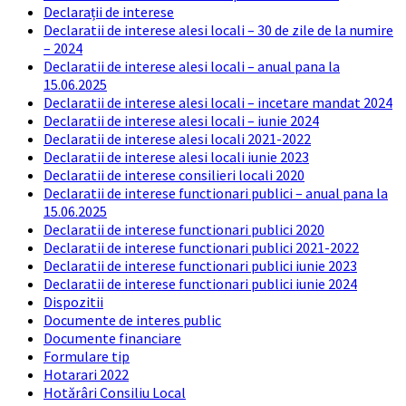
Declarații de interese
Declaratii de interese alesi locali – 30 de zile de la numire
– 2024
Declaratii de interese alesi locali – anual pana la
15.06.2025
Declaratii de interese alesi locali – incetare mandat 2024
Declaratii de interese alesi locali – iunie 2024
Declaratii de interese alesi locali 2021-2022
Declaratii de interese alesi locali iunie 2023
Declaratii de interese consilieri locali 2020
Declaratii de interese functionari publici – anual pana la
15.06.2025
Declaratii de interese functionari publici 2020
Declaratii de interese functionari publici 2021-2022
Declaratii de interese functionari publici iunie 2023
Declaratii de interese functionari publici iunie 2024
Dispozitii
Documente de interes public
Documente financiare
Formulare tip
Hotarari 2022
Hotărâri Consiliu Local