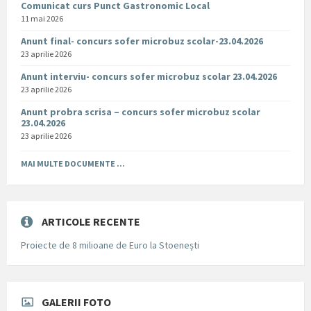
Comunicat curs Punct Gastronomic Local
11 mai 2026
Anunt final- concurs sofer microbuz scolar-23.04.2026
23 aprilie 2026
Anunt interviu- concurs sofer microbuz scolar 23.04.2026
23 aprilie 2026
Anunt probra scrisa – concurs sofer microbuz scolar
23.04.2026
23 aprilie 2026
MAI MULTE DOCUMENTE ...
ARTICOLE RECENTE
Proiecte de 8 milioane de Euro la Stoenești
GALERII FOTO