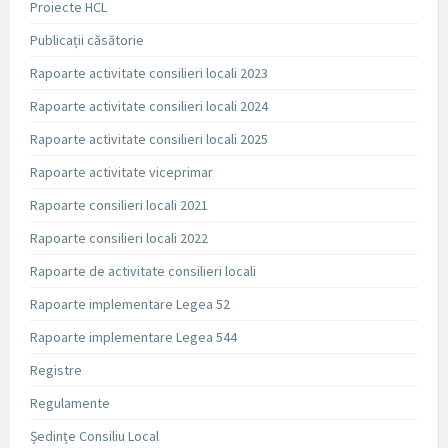
Proiecte HCL
Publicații căsătorie
Rapoarte activitate consilieri locali 2023
Rapoarte activitate consilieri locali 2024
Rapoarte activitate consilieri locali 2025
Rapoarte activitate viceprimar
Rapoarte consilieri locali 2021
Rapoarte consilieri locali 2022
Rapoarte de activitate consilieri locali
Rapoarte implementare Legea 52
Rapoarte implementare Legea 544
Registre
Regulamente
Ședințe Consiliu Local