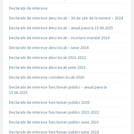
Declarații de interese
Declaratii de interese alesi locali – 30 de zile de la numire – 2024
Declaratii de interese alesi locali – anual pana la 15.06.2025
Declaratii de interese alesi locali – incetare mandat 2024
Declaratii de interese alesi locali – iunie 2024
Declaratii de interese alesi locali 2021-2022
Declaratii de interese alesi locali iunie 2023
Declaratii de interese consilieri locali 2020
Declaratii de interese functionari publici – anual pana la
15.06.2025
Declaratii de interese functionari publici 2020
Declaratii de interese functionari publici 2021-2022
Declaratii de interese functionari publici iunie 2023
Declaratii de interese functionari publici iunie 2024