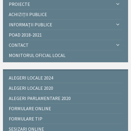
PROIECTE
ACHIZIȚII PUBLICE
INFORMAȚII PUBLICE
POAD 2018-2021
CONTACT
MONITORUL OFICIAL LOCAL
ALEGERI LOCALE 2024
ALEGERI LOCALE 2020
ALEGERI PARLAMENTARE 2020
FORMULARE ONLINE
FORMULARE TIP
SESIZARI ONLINE