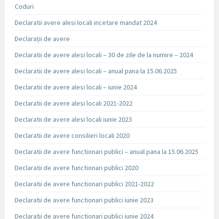
Coduri
Declaratii avere alesi locali incetare mandat 2024
Declarații de avere
Declaratii de avere alesi locali – 30 de zile de la numire – 2024
Declaratii de avere alesi locali – anual pana la 15.06.2025
Declaratii de avere alesi locali – iunie 2024
Declaratii de avere alesi locali 2021-2022
Declaratii de avere alesi locali iunie 2023
Declaratii de avere consilieri locali 2020
Declaratii de avere functionari publici – anual pana la 15.06.2025
Declaratii de avere functionari publici 2020
Declaratii de avere functionari publici 2021-2022
Declaratii de avere functionari publici iunie 2023
Declaratii de avere functionari publici iunie 2024