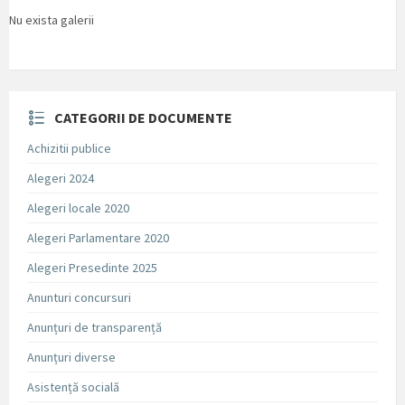
Nu exista galerii
CATEGORII DE DOCUMENTE
Achizitii publice
Alegeri 2024
Alegeri locale 2020
Alegeri Parlamentare 2020
Alegeri Presedinte 2025
Anunturi concursuri
Anunțuri de transparență
Anunțuri diverse
Asistență socială