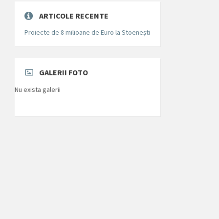
ARTICOLE RECENTE
Proiecte de 8 milioane de Euro la Stoenești
GALERII FOTO
Nu exista galerii