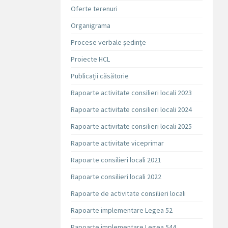
Oferte terenuri
Organigrama
Procese verbale ședințe
Proiecte HCL
Publicații căsătorie
Rapoarte activitate consilieri locali 2023
Rapoarte activitate consilieri locali 2024
Rapoarte activitate consilieri locali 2025
Rapoarte activitate viceprimar
Rapoarte consilieri locali 2021
Rapoarte consilieri locali 2022
Rapoarte de activitate consilieri locali
Rapoarte implementare Legea 52
Rapoarte implementare Legea 544