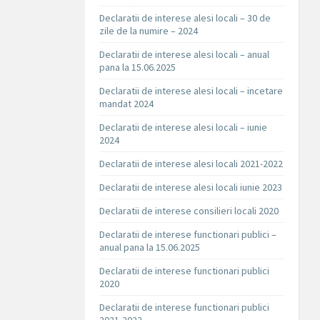
Declaratii de interese alesi locali – 30 de
zile de la numire – 2024
Declaratii de interese alesi locali – anual
pana la 15.06.2025
Declaratii de interese alesi locali – incetare
mandat 2024
Declaratii de interese alesi locali – iunie
2024
Declaratii de interese alesi locali 2021-2022
Declaratii de interese alesi locali iunie 2023
Declaratii de interese consilieri locali 2020
Declaratii de interese functionari publici –
anual pana la 15.06.2025
Declaratii de interese functionari publici
2020
Declaratii de interese functionari publici