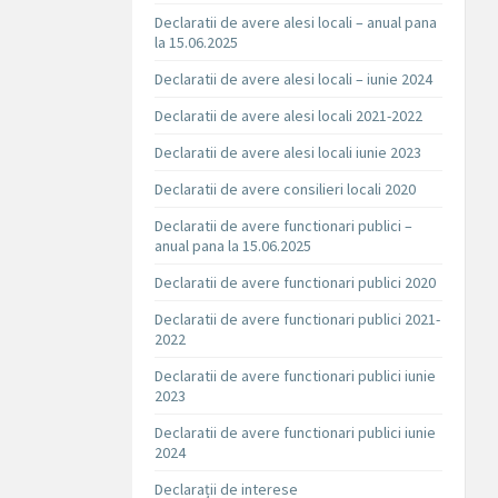
Declaratii de avere alesi locali – anual pana
la 15.06.2025
Declaratii de avere alesi locali – iunie 2024
Declaratii de avere alesi locali 2021-2022
Declaratii de avere alesi locali iunie 2023
Declaratii de avere consilieri locali 2020
Declaratii de avere functionari publici –
anual pana la 15.06.2025
Declaratii de avere functionari publici 2020
Declaratii de avere functionari publici 2021-
2022
Declaratii de avere functionari publici iunie
2023
Declaratii de avere functionari publici iunie
2024
Declarații de interese