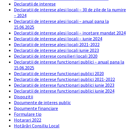
Declarații de interese
Declaratii de interese alesi locali – 30 de zile de la numire
– 2024
Declaratii de interese alesi locali – anual pana la
15.06.2025
Declaratii de interese alesi locali – incetare mandat 2024
Declaratii de interese alesi locali – iunie 2024
Declaratii de interese alesi locali 2021-2022
Declaratii de interese alesi locali iunie 2023
Declaratii de interese consilieri locali 2020
Declaratii de interese functionari publici – anual pana la
15.06.2025
Declaratii de interese functionari publici 2020
Declaratii de interese functionari publici 2021-2022
Declaratii de interese functionari publici iunie 2023
Declaratii de interese functionari publici iunie 2024
Dispozitii
Documente de interes public
Documente financiare
Formulare tip
Hotarari 2022
Hotărâri Consiliu Local