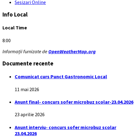
Sesizari Online
Info Local
Local Time
8:00
Informații furnizate de
OpenWeatherMap.org
Documente recente
Comunicat curs Punct Gastronomic Local
11 mai 2026
Anunt final- concurs sofer microbuz scolar-23.04.2026
23 aprilie 2026
Anunt interviu- concurs sofer microbuz scolar
23.04.2026