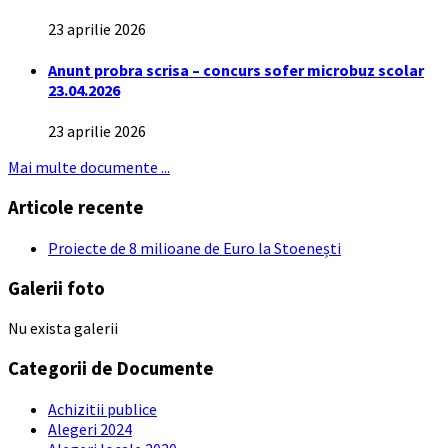
23 aprilie 2026
Anunt probra scrisa – concurs sofer microbuz scolar
23.04.2026
23 aprilie 2026
Mai multe documente ...
Articole recente
Proiecte de 8 milioane de Euro la Stoenești
Galerii foto
Nu exista galerii
Categorii de Documente
Achizitii publice
Alegeri 2024