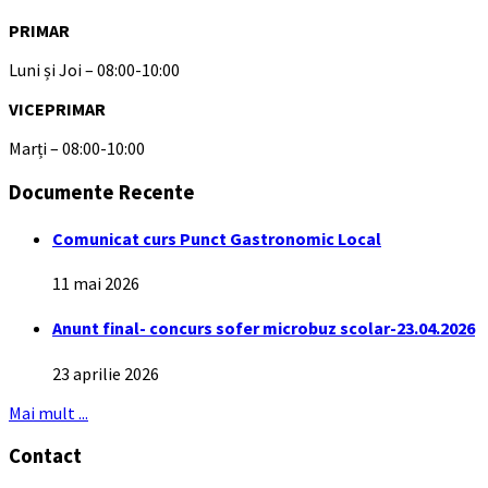
PRIMAR
Luni și Joi – 08:00-10:00
VICEPRIMAR
Marți – 08:00-10:00
Documente Recente
Comunicat curs Punct Gastronomic Local
11 mai 2026
Anunt final- concurs sofer microbuz scolar-23.04.2026
23 aprilie 2026
Mai mult ...
Contact