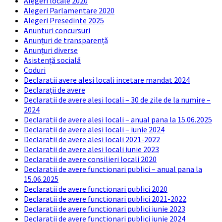
Alegeri locale 2020
Alegeri Parlamentare 2020
Alegeri Presedinte 2025
Anunturi concursuri
Anunțuri de transparență
Anunțuri diverse
Asistență socială
Coduri
Declaratii avere alesi locali incetare mandat 2024
Declarații de avere
Declaratii de avere alesi locali – 30 de zile de la numire –
2024
Declaratii de avere alesi locali – anual pana la 15.06.2025
Declaratii de avere alesi locali – iunie 2024
Declaratii de avere alesi locali 2021-2022
Declaratii de avere alesi locali iunie 2023
Declaratii de avere consilieri locali 2020
Declaratii de avere functionari publici – anual pana la
15.06.2025
Declaratii de avere functionari publici 2020
Declaratii de avere functionari publici 2021-2022
Declaratii de avere functionari publici iunie 2023
Declaratii de avere functionari publici iunie 2024