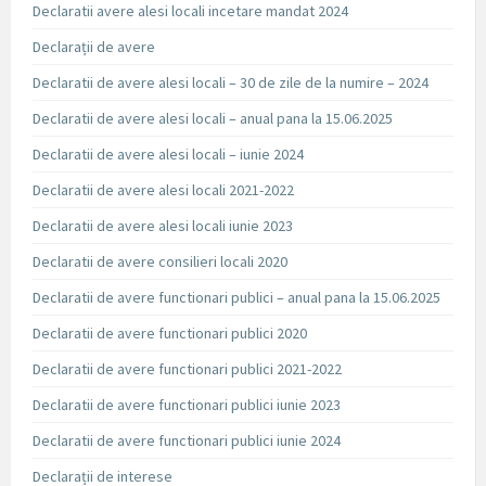
Declaratii avere alesi locali incetare mandat 2024
Declarații de avere
Declaratii de avere alesi locali – 30 de zile de la numire – 2024
Declaratii de avere alesi locali – anual pana la 15.06.2025
Declaratii de avere alesi locali – iunie 2024
Declaratii de avere alesi locali 2021-2022
Declaratii de avere alesi locali iunie 2023
Declaratii de avere consilieri locali 2020
Declaratii de avere functionari publici – anual pana la 15.06.2025
Declaratii de avere functionari publici 2020
Declaratii de avere functionari publici 2021-2022
Declaratii de avere functionari publici iunie 2023
Declaratii de avere functionari publici iunie 2024
Declarații de interese