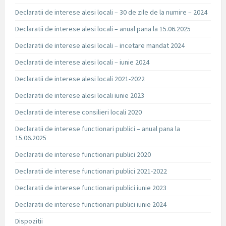
Declaratii de interese alesi locali – 30 de zile de la numire – 2024
Declaratii de interese alesi locali – anual pana la 15.06.2025
Declaratii de interese alesi locali – incetare mandat 2024
Declaratii de interese alesi locali – iunie 2024
Declaratii de interese alesi locali 2021-2022
Declaratii de interese alesi locali iunie 2023
Declaratii de interese consilieri locali 2020
Declaratii de interese functionari publici – anual pana la
15.06.2025
Declaratii de interese functionari publici 2020
Declaratii de interese functionari publici 2021-2022
Declaratii de interese functionari publici iunie 2023
Declaratii de interese functionari publici iunie 2024
Dispozitii