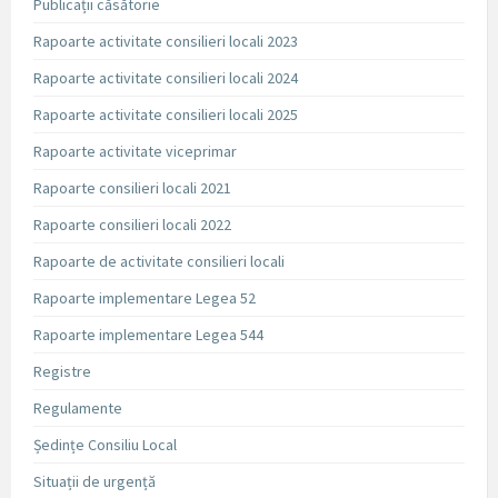
Publicații căsătorie
Rapoarte activitate consilieri locali 2023
Rapoarte activitate consilieri locali 2024
Rapoarte activitate consilieri locali 2025
Rapoarte activitate viceprimar
Rapoarte consilieri locali 2021
Rapoarte consilieri locali 2022
Rapoarte de activitate consilieri locali
Rapoarte implementare Legea 52
Rapoarte implementare Legea 544
Registre
Regulamente
Ședințe Consiliu Local
Situații de urgență