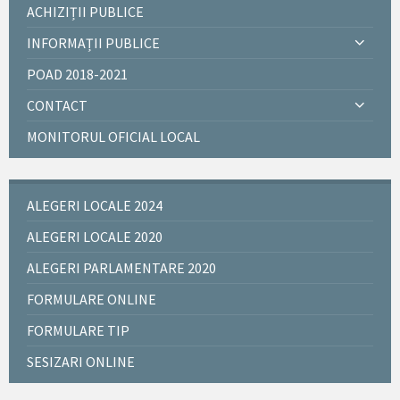
ACHIZIȚII PUBLICE
INFORMAȚII PUBLICE
POAD 2018-2021
CONTACT
MONITORUL OFICIAL LOCAL
ALEGERI LOCALE 2024
ALEGERI LOCALE 2020
ALEGERI PARLAMENTARE 2020
FORMULARE ONLINE
FORMULARE TIP
SESIZARI ONLINE