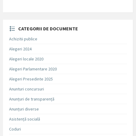
CATEGORII DE DOCUMENTE
Achizitii publice
Alegeri 2024
Alegeri locale 2020
Alegeri Parlamentare 2020
Alegeri Presedinte 2025
Anunturi concursuri
Anunțuri de transparență
Anunțuri diverse
Asistență socială
Coduri