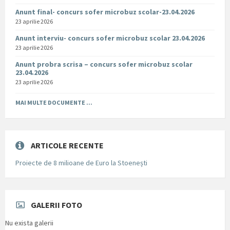
Anunt final- concurs sofer microbuz scolar-23.04.2026
23 aprilie 2026
Anunt interviu- concurs sofer microbuz scolar 23.04.2026
23 aprilie 2026
Anunt probra scrisa – concurs sofer microbuz scolar
23.04.2026
23 aprilie 2026
MAI MULTE DOCUMENTE ...
ARTICOLE RECENTE
Proiecte de 8 milioane de Euro la Stoenești
GALERII FOTO
Nu exista galerii