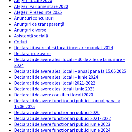
Alegeri locale 2020
Alegeri Parlamentare 2020
Alegeri Presedinte 2025
Anunturi concursuri
Anunțuri de transparență
Anunțuri diverse
Asistență socială
Coduri
Declaratii avere alesi locali incetare mandat 2024
Declarații de avere
Declaratii de avere alesi locali – 30 de zile de la numire –
2024
Declaratii de avere alesi locali – anual pana la 15.06.2025
Declaratii de avere alesi locali – iunie 2024
Declaratii de avere alesi locali 2021-2022
Declaratii de avere alesi locali iunie 2023
Declaratii de avere consilieri locali 2020
Declaratii de avere functionari publici – anual pana la
15.06.2025
Declaratii de avere functionari publici 2020
Declaratii de avere functionari publici 2021-2022
Declaratii de avere functionari publici iunie 2023
Declaratii de avere functionari publici iunie 2024