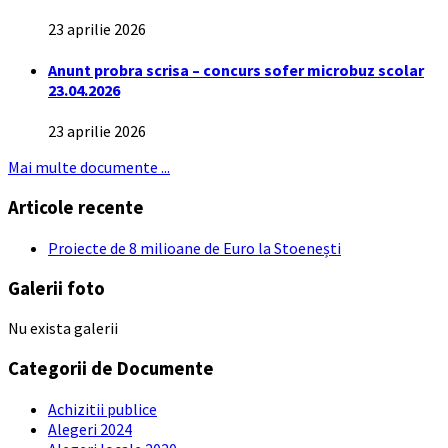
23 aprilie 2026
Anunt probra scrisa – concurs sofer microbuz scolar
23.04.2026
23 aprilie 2026
Mai multe documente ...
Articole recente
Proiecte de 8 milioane de Euro la Stoenești
Galerii foto
Nu exista galerii
Categorii de Documente
Achizitii publice
Alegeri 2024