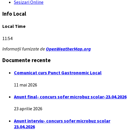
Sesizari Online
Info Local
Local Time
11:54
Informații furnizate de
OpenWeatherMap.org
Documente recente
Comunicat curs Punct Gastronomic Local
11 mai 2026
Anunt final- concurs sofer microbuz scolar-23.04.2026
23 aprilie 2026
Anunt interviu- concurs sofer microbuz scolar
23.04.2026