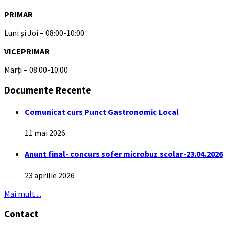
PRIMAR
Luni și Joi – 08:00-10:00
VICEPRIMAR
Marți – 08:00-10:00
Documente Recente
Comunicat curs Punct Gastronomic Local
11 mai 2026
Anunt final- concurs sofer microbuz scolar-23.04.2026
23 aprilie 2026
Mai mult ...
Contact