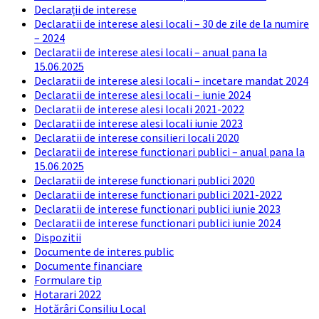
Declarații de interese
Declaratii de interese alesi locali – 30 de zile de la numire
– 2024
Declaratii de interese alesi locali – anual pana la
15.06.2025
Declaratii de interese alesi locali – incetare mandat 2024
Declaratii de interese alesi locali – iunie 2024
Declaratii de interese alesi locali 2021-2022
Declaratii de interese alesi locali iunie 2023
Declaratii de interese consilieri locali 2020
Declaratii de interese functionari publici – anual pana la
15.06.2025
Declaratii de interese functionari publici 2020
Declaratii de interese functionari publici 2021-2022
Declaratii de interese functionari publici iunie 2023
Declaratii de interese functionari publici iunie 2024
Dispozitii
Documente de interes public
Documente financiare
Formulare tip
Hotarari 2022
Hotărâri Consiliu Local