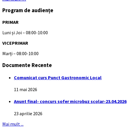
Program de audiențe
PRIMAR
Luni și Joi – 08:00-10:00
VICEPRIMAR
Marți – 08:00-10:00
Documente Recente
Comunicat curs Punct Gastronomic Local
11 mai 2026
Anunt final- concurs sofer microbuz scolar-23.04.2026
23 aprilie 2026
Mai mult ...