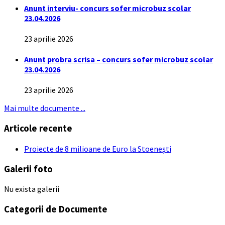
Anunt interviu- concurs sofer microbuz scolar
23.04.2026
23 aprilie 2026
Anunt probra scrisa – concurs sofer microbuz scolar
23.04.2026
23 aprilie 2026
Mai multe documente ...
Articole recente
Proiecte de 8 milioane de Euro la Stoenești
Galerii foto
Nu exista galerii
Categorii de Documente