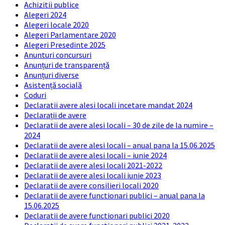
Achizitii publice
Alegeri 2024
Alegeri locale 2020
Alegeri Parlamentare 2020
Alegeri Presedinte 2025
Anunturi concursuri
Anunțuri de transparență
Anunțuri diverse
Asistență socială
Coduri
Declaratii avere alesi locali incetare mandat 2024
Declarații de avere
Declaratii de avere alesi locali – 30 de zile de la numire –
2024
Declaratii de avere alesi locali – anual pana la 15.06.2025
Declaratii de avere alesi locali – iunie 2024
Declaratii de avere alesi locali 2021-2022
Declaratii de avere alesi locali iunie 2023
Declaratii de avere consilieri locali 2020
Declaratii de avere functionari publici – anual pana la
15.06.2025
Declaratii de avere functionari publici 2020