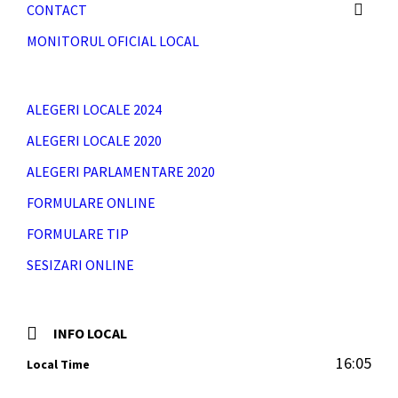
CONTACT
MONITORUL OFICIAL LOCAL
ALEGERI LOCALE 2024
ALEGERI LOCALE 2020
ALEGERI PARLAMENTARE 2020
FORMULARE ONLINE
FORMULARE TIP
SESIZARI ONLINE
INFO LOCAL
16:05
Local Time