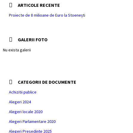
ARTICOLE RECENTE
Proiecte de 8 milioane de Euro la Stoenești
GALERII FOTO
Nu exista galerii
CATEGORII DE DOCUMENTE
Achizitii publice
Alegeri 2024
Alegeri locale 2020
Alegeri Parlamentare 2020
Alegeri Presedinte 2025