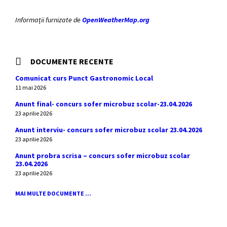
Informații furnizate de
OpenWeatherMap.org
DOCUMENTE RECENTE
Comunicat curs Punct Gastronomic Local
11 mai 2026
Anunt final- concurs sofer microbuz scolar-23.04.2026
23 aprilie 2026
Anunt interviu- concurs sofer microbuz scolar 23.04.2026
23 aprilie 2026
Anunt probra scrisa – concurs sofer microbuz scolar
23.04.2026
23 aprilie 2026
MAI MULTE DOCUMENTE ...