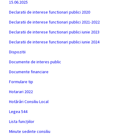
15.06.2025
Declaratii de interese functionari publici 2020
Declaratii de interese functionari publici 2021-2022
Declaratii de interese functionari publici iunie 2023
Declaratii de interese functionari publici iunie 2024
Dispozitii
Documente de interes public
Documente financiare
Formulare tip
Hotarari 2022
Hotărâri Consiliu Local
Legea 544
Lista funcțiilor
Minute sedinte consiliu