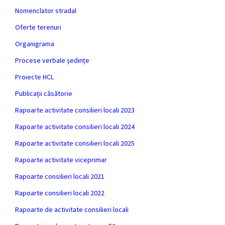
Nomenclator stradal
Oferte terenuri
Organigrama
Procese verbale ședințe
Proiecte HCL
Publicații căsătorie
Rapoarte activitate consilieri locali 2023
Rapoarte activitate consilieri locali 2024
Rapoarte activitate consilieri locali 2025
Rapoarte activitate viceprimar
Rapoarte consilieri locali 2021
Rapoarte consilieri locali 2022
Rapoarte de activitate consilieri locali