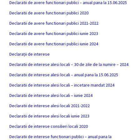
Declaratii de avere functionari publici – anual pana la 15.06.2025
Declaratii de avere functionari publici 2020
Declaratii de avere functionari publici 2021-2022
Declaratii de avere functionari publici iunie 2023
Declaratii de avere functionari publici iunie 2024
Declarații de interese
Declaratii de interese alesi locali – 30 de zile de la numire – 2024
Declaratii de interese alesi locali – anual pana la 15.06.2025
Declaratii de interese alesi locali – incetare mandat 2024
Declaratii de interese alesi locali – iunie 2024
Declaratii de interese alesi locali 2021-2022
Declaratii de interese alesi locali iunie 2023
Declaratii de interese consilieri locali 2020
Declaratii de interese functionari publici – anual pana la