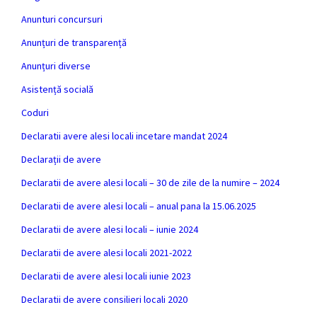
Anunturi concursuri
Anunțuri de transparență
Anunțuri diverse
Asistență socială
Coduri
Declaratii avere alesi locali incetare mandat 2024
Declarații de avere
Declaratii de avere alesi locali – 30 de zile de la numire – 2024
Declaratii de avere alesi locali – anual pana la 15.06.2025
Declaratii de avere alesi locali – iunie 2024
Declaratii de avere alesi locali 2021-2022
Declaratii de avere alesi locali iunie 2023
Declaratii de avere consilieri locali 2020