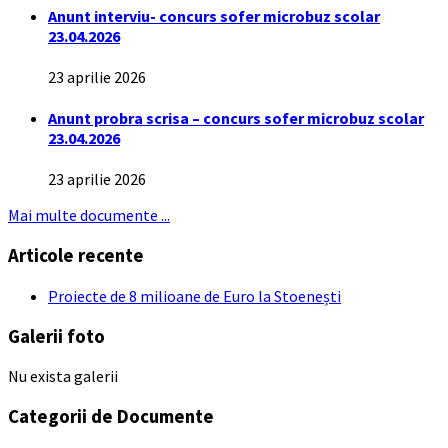
Anunt interviu- concurs sofer microbuz scolar
23.04.2026
23 aprilie 2026
Anunt probra scrisa – concurs sofer microbuz scolar
23.04.2026
23 aprilie 2026
Mai multe documente ...
Articole recente
Proiecte de 8 milioane de Euro la Stoenești
Galerii foto
Nu exista galerii
Categorii de Documente