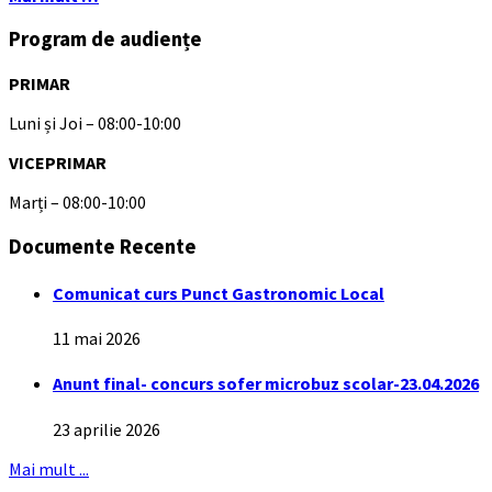
Program de audiențe
PRIMAR
Luni și Joi – 08:00-10:00
VICEPRIMAR
Marți – 08:00-10:00
Documente Recente
Comunicat curs Punct Gastronomic Local
11 mai 2026
Anunt final- concurs sofer microbuz scolar-23.04.2026
23 aprilie 2026
Mai mult ...