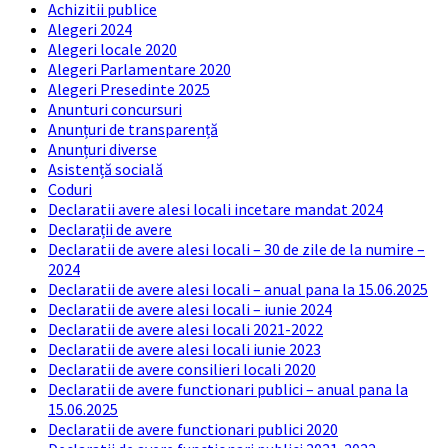
Achizitii publice
Alegeri 2024
Alegeri locale 2020
Alegeri Parlamentare 2020
Alegeri Presedinte 2025
Anunturi concursuri
Anunțuri de transparență
Anunțuri diverse
Asistență socială
Coduri
Declaratii avere alesi locali incetare mandat 2024
Declarații de avere
Declaratii de avere alesi locali – 30 de zile de la numire –
2024
Declaratii de avere alesi locali – anual pana la 15.06.2025
Declaratii de avere alesi locali – iunie 2024
Declaratii de avere alesi locali 2021-2022
Declaratii de avere alesi locali iunie 2023
Declaratii de avere consilieri locali 2020
Declaratii de avere functionari publici – anual pana la
15.06.2025
Declaratii de avere functionari publici 2020