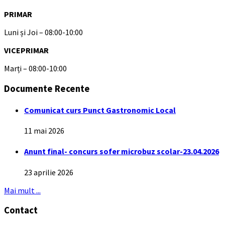
PRIMAR
Luni și Joi – 08:00-10:00
VICEPRIMAR
Marți – 08:00-10:00
Documente Recente
Comunicat curs Punct Gastronomic Local
11 mai 2026
Anunt final- concurs sofer microbuz scolar-23.04.2026
23 aprilie 2026
Mai mult ...
Contact