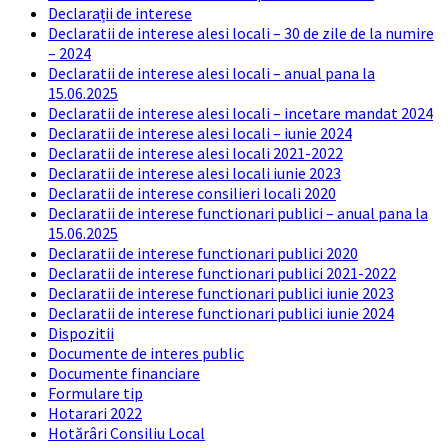
Declarații de interese
Declaratii de interese alesi locali – 30 de zile de la numire
– 2024
Declaratii de interese alesi locali – anual pana la
15.06.2025
Declaratii de interese alesi locali – incetare mandat 2024
Declaratii de interese alesi locali – iunie 2024
Declaratii de interese alesi locali 2021-2022
Declaratii de interese alesi locali iunie 2023
Declaratii de interese consilieri locali 2020
Declaratii de interese functionari publici – anual pana la
15.06.2025
Declaratii de interese functionari publici 2020
Declaratii de interese functionari publici 2021-2022
Declaratii de interese functionari publici iunie 2023
Declaratii de interese functionari publici iunie 2024
Dispozitii
Documente de interes public
Documente financiare
Formulare tip
Hotarari 2022
Hotărâri Consiliu Local