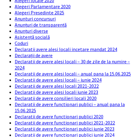
Alegeri locale 2020
Alegeri Parlamentare 2020
Alegeri Presedinte 2025
Anunturi concursuri
Anunțuri de transparență
Anunțuri diverse
Asistență socială
Coduri
Declaratii avere alesi locali incetare mandat 2024
Declarații de avere
Declaratii de avere alesi locali – 30 de zile de la numire –
2024
Declaratii de avere alesi locali – anual pana la 15.06.2025
Declaratii de avere alesi locali – iunie 2024
Declaratii de avere alesi locali 2021-2022
Declaratii de avere alesi locali iunie 2023
Declaratii de avere consilieri locali 2020
Declaratii de avere functionari publici – anual pana la
15.06.2025
Declaratii de avere functionari publici 2020
Declaratii de avere functionari publici 2021-2022
Declaratii de avere functionari publici iunie 2023
Declaratii de avere functionari publici iunie 2024