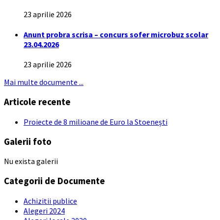
23 aprilie 2026
Anunt probra scrisa – concurs sofer microbuz scolar
23.04.2026
23 aprilie 2026
Mai multe documente ...
Articole recente
Proiecte de 8 milioane de Euro la Stoenești
Galerii foto
Nu exista galerii
Categorii de Documente
Achizitii publice
Alegeri 2024