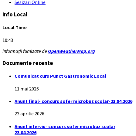
Sesizari Online
Info Local
Local Time
10:43
Informații furnizate de
OpenWeatherMap.org
Documente recente
Comunicat curs Punct Gastronomic Local
11 mai 2026
Anunt final- concurs sofer microbuz scolar-23.04.2026
23 aprilie 2026
Anunt interviu- concurs sofer microbuz scolar
23.04.2026