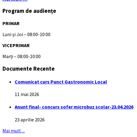
Program de audiențe
PRIMAR
Luni și Joi – 08:00-10:00
VICEPRIMAR
Marți – 08:00-10:00
Documente Recente
Comunicat curs Punct Gastronomic Local
11 mai 2026
Anunt final- concurs sofer microbuz scolar-23.04.2026
23 aprilie 2026
Mai mult ...