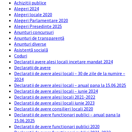
Achizitii publice
Alegeri 2024
Alegeri locale 2020
Alegeri Parlamentare 2020
Alegeri Presedinte 2025
Anunturi concursuri
Anunțuri de transparență
Anunțuri diverse
Asistență socială
Coduri
Declaratii avere alesi locali incetare mandat 2024
Declarații de avere
Declaratii de avere alesi locali – 30 de zile de la numire –
2024
Declaratii de avere alesi locali – anual pana la 15.06.2025
Declaratii de avere alesi locali – iunie 2024
Declaratii de avere alesi locali 2021-2022
Declaratii de avere alesi locali iunie 2023
Declaratii de avere consilieri locali 2020
Declaratii de avere functionari publici – anual pana la
15.06.2025
Declaratii de avere functionari publici 2020