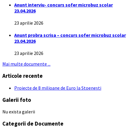
Anunt interviu- concurs sofer microbuz scolar
23.04.2026
23 aprilie 2026
Anunt probra scrisa – concurs sofer microbuz scolar
23.04.2026
23 aprilie 2026
Mai multe documente ...
Articole recente
Proiecte de 8 milioane de Euro la Stoenești
Galerii foto
Nu exista galerii
Categorii de Documente