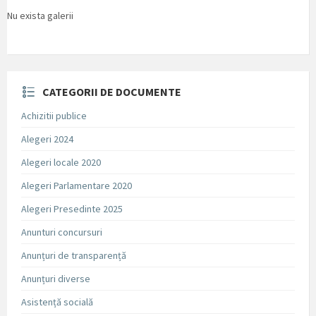
Nu exista galerii
CATEGORII DE DOCUMENTE
Achizitii publice
Alegeri 2024
Alegeri locale 2020
Alegeri Parlamentare 2020
Alegeri Presedinte 2025
Anunturi concursuri
Anunțuri de transparență
Anunțuri diverse
Asistență socială