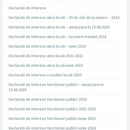
Declarații de interese
Declaratii de interese alesi locali – 30 de zile de la numire – 2024
Declaratii de interese alesi locali – anual pana la 15.06.2025
Declaratii de interese alesi locali – incetare mandat 2024
Declaratii de interese alesi locali – iunie 2024
Declaratii de interese alesi locali 2021-2022
Declaratii de interese alesi locali iunie 2023
Declaratii de interese consilieri locali 2020
Declaratii de interese functionari publici – anual pana la
15.06.2025
Declaratii de interese functionari publici 2020
Declaratii de interese functionari publici 2021-2022
Declaratii de interese functionari publici iunie 2023
Declaratii de interese functionari publici iunie 2024