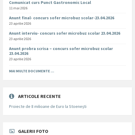
Comunicat curs Punct Gastronomic Local
11 mai 2026
Anunt final- concurs sofer microbuz scolar-23.04.2026
23 aprilie 2026
Anunt interviu- concurs sofer microbuz scolar 23.04.2026
23 aprilie 2026
Anunt probra scrisa – concurs sofer microbuz scolar
23.04.2026
23 aprilie 2026
MAI MULTE DOCUMENTE ...
ARTICOLE RECENTE
Proiecte de 8 milioane de Euro la Stoenești
GALERII FOTO