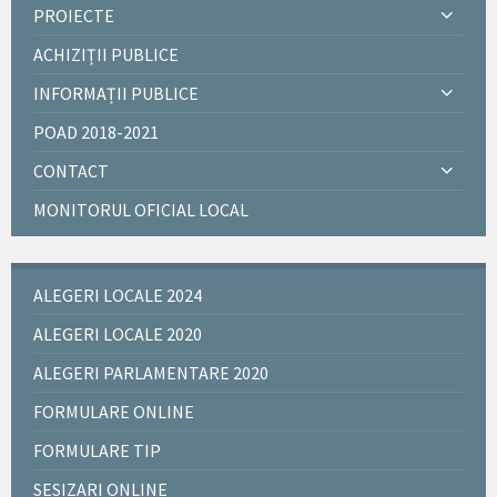
PROIECTE
ACHIZIȚII PUBLICE
INFORMAȚII PUBLICE
POAD 2018-2021
CONTACT
MONITORUL OFICIAL LOCAL
ALEGERI LOCALE 2024
ALEGERI LOCALE 2020
ALEGERI PARLAMENTARE 2020
FORMULARE ONLINE
FORMULARE TIP
SESIZARI ONLINE