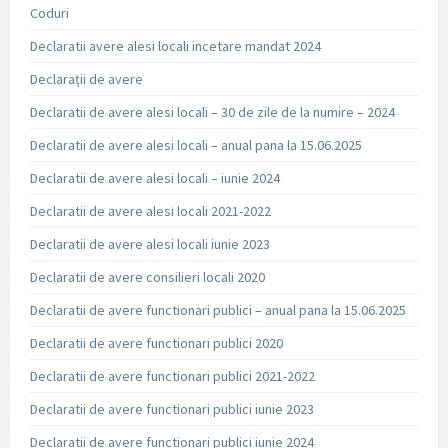
Coduri
Declaratii avere alesi locali incetare mandat 2024
Declarații de avere
Declaratii de avere alesi locali – 30 de zile de la numire – 2024
Declaratii de avere alesi locali – anual pana la 15.06.2025
Declaratii de avere alesi locali – iunie 2024
Declaratii de avere alesi locali 2021-2022
Declaratii de avere alesi locali iunie 2023
Declaratii de avere consilieri locali 2020
Declaratii de avere functionari publici – anual pana la 15.06.2025
Declaratii de avere functionari publici 2020
Declaratii de avere functionari publici 2021-2022
Declaratii de avere functionari publici iunie 2023
Declaratii de avere functionari publici iunie 2024