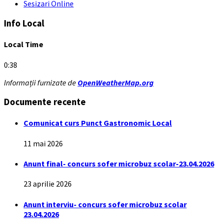
Sesizari Online
Info Local
Local Time
0:38
Informații furnizate de
OpenWeatherMap.org
Documente recente
Comunicat curs Punct Gastronomic Local
11 mai 2026
Anunt final- concurs sofer microbuz scolar-23.04.2026
23 aprilie 2026
Anunt interviu- concurs sofer microbuz scolar
23.04.2026