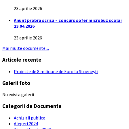
23 aprilie 2026
Anunt probra scrisa – concurs sofer microbuz scolar
23.04.2026
23 aprilie 2026
Mai multe documente ...
Articole recente
Proiecte de 8 milioane de Euro la Stoenești
Galerii foto
Nu exista galerii
Categorii de Documente
Achizitii publice
Alegeri 2024