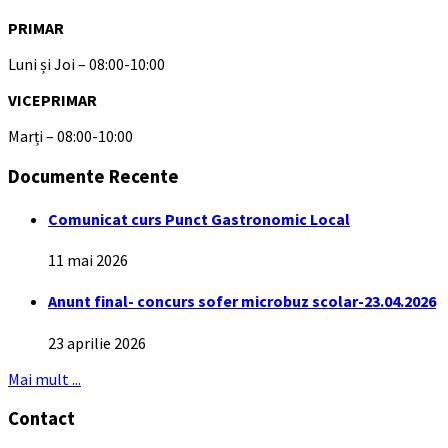
PRIMAR
Luni și Joi – 08:00-10:00
VICEPRIMAR
Marți – 08:00-10:00
Documente Recente
Comunicat curs Punct Gastronomic Local
11 mai 2026
Anunt final- concurs sofer microbuz scolar-23.04.2026
23 aprilie 2026
Mai mult ...
Contact