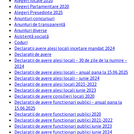
Alegeri locale 2020
Alegeri Parlamentare 2020
Alegeri Presedinte 2025
Anunturi concursuri
Anunțuri de transparență
Anunțuri diverse
Asistență socială
Coduri
Declaratii avere alesi locali incetare mandat 2024
Declarații de avere
Declaratii de avere alesi locali – 30 de zile de la numire –
2024
Declaratii de avere alesi locali – anual pana la 15.06.2025
Declaratii de avere alesi locali – iunie 2024
Declaratii de avere alesi locali 2021-2022
Declaratii de avere alesi locali iunie 2023
Declaratii de avere consilieri locali 2020
Declaratii de avere functionari publici – anual pana la
15.06.2025
Declaratii de avere functionari publici 2020
Declaratii de avere functionari publici 2021-2022
Declaratii de avere functionari publici iunie 2023
Declaratii de avere functionari publici iunie 2024