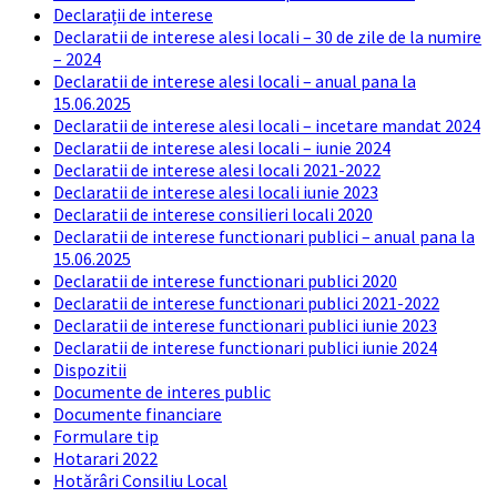
Declarații de interese
Declaratii de interese alesi locali – 30 de zile de la numire
– 2024
Declaratii de interese alesi locali – anual pana la
15.06.2025
Declaratii de interese alesi locali – incetare mandat 2024
Declaratii de interese alesi locali – iunie 2024
Declaratii de interese alesi locali 2021-2022
Declaratii de interese alesi locali iunie 2023
Declaratii de interese consilieri locali 2020
Declaratii de interese functionari publici – anual pana la
15.06.2025
Declaratii de interese functionari publici 2020
Declaratii de interese functionari publici 2021-2022
Declaratii de interese functionari publici iunie 2023
Declaratii de interese functionari publici iunie 2024
Dispozitii
Documente de interes public
Documente financiare
Formulare tip
Hotarari 2022
Hotărâri Consiliu Local