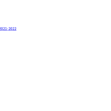
i 2021-2022