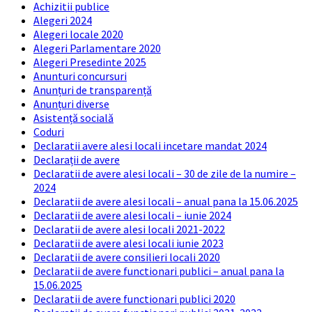
Achizitii publice
Alegeri 2024
Alegeri locale 2020
Alegeri Parlamentare 2020
Alegeri Presedinte 2025
Anunturi concursuri
Anunțuri de transparență
Anunțuri diverse
Asistență socială
Coduri
Declaratii avere alesi locali incetare mandat 2024
Declarații de avere
Declaratii de avere alesi locali – 30 de zile de la numire –
2024
Declaratii de avere alesi locali – anual pana la 15.06.2025
Declaratii de avere alesi locali – iunie 2024
Declaratii de avere alesi locali 2021-2022
Declaratii de avere alesi locali iunie 2023
Declaratii de avere consilieri locali 2020
Declaratii de avere functionari publici – anual pana la
15.06.2025
Declaratii de avere functionari publici 2020