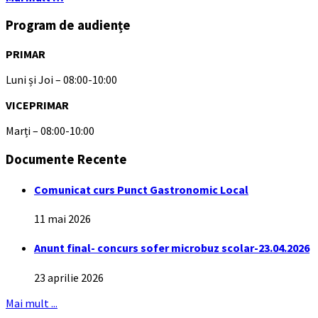
Program de audiențe
PRIMAR
Luni și Joi – 08:00-10:00
VICEPRIMAR
Marți – 08:00-10:00
Documente Recente
Comunicat curs Punct Gastronomic Local
11 mai 2026
Anunt final- concurs sofer microbuz scolar-23.04.2026
23 aprilie 2026
Mai mult ...