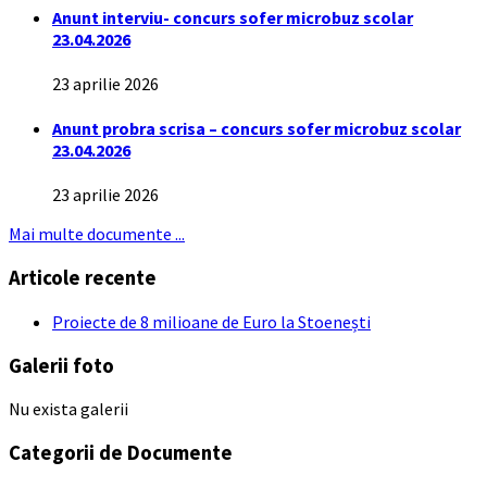
Anunt interviu- concurs sofer microbuz scolar
23.04.2026
23 aprilie 2026
Anunt probra scrisa – concurs sofer microbuz scolar
23.04.2026
23 aprilie 2026
Mai multe documente ...
Articole recente
Proiecte de 8 milioane de Euro la Stoenești
Galerii foto
Nu exista galerii
Categorii de Documente