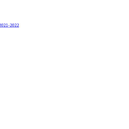
i 2021-2022