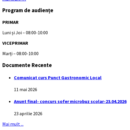
Program de audiențe
PRIMAR
Luni și Joi – 08:00-10:00
VICEPRIMAR
Marți – 08:00-10:00
Documente Recente
Comunicat curs Punct Gastronomic Local
11 mai 2026
Anunt final- concurs sofer microbuz scolar-23.04.2026
23 aprilie 2026
Mai mult ...