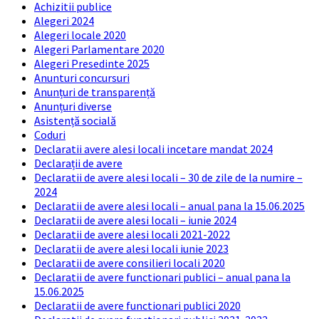
Achizitii publice
Alegeri 2024
Alegeri locale 2020
Alegeri Parlamentare 2020
Alegeri Presedinte 2025
Anunturi concursuri
Anunțuri de transparență
Anunțuri diverse
Asistență socială
Coduri
Declaratii avere alesi locali incetare mandat 2024
Declarații de avere
Declaratii de avere alesi locali – 30 de zile de la numire –
2024
Declaratii de avere alesi locali – anual pana la 15.06.2025
Declaratii de avere alesi locali – iunie 2024
Declaratii de avere alesi locali 2021-2022
Declaratii de avere alesi locali iunie 2023
Declaratii de avere consilieri locali 2020
Declaratii de avere functionari publici – anual pana la
15.06.2025
Declaratii de avere functionari publici 2020