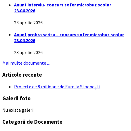
Anunt interviu- concurs sofer microbuz scolar
23.04.2026
23 aprilie 2026
Anunt probra scrisa – concurs sofer microbuz scolar
23.04.2026
23 aprilie 2026
Mai multe documente ...
Articole recente
Proiecte de 8 milioane de Euro la Stoenești
Galerii foto
Nu exista galerii
Categorii de Documente