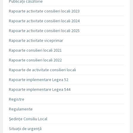
Publicații căsătorie
Rapoarte activitate consilieri locali 2023
Rapoarte activitate consilieri locali 2024
Rapoarte activitate consilieri locali 2025
Rapoarte activitate viceprimar
Rapoarte consilieri locali 2021
Rapoarte consilieri locali 2022
Rapoarte de activitate consilieri locali
Rapoarte implementare Legea 52
Rapoarte implementare Legea 544
Registre
Regulamente
Ședințe Consiliu Local
Situații de urgență