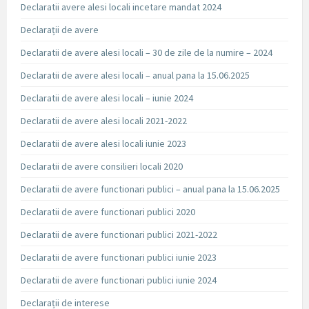
Declaratii avere alesi locali incetare mandat 2024
Declarații de avere
Declaratii de avere alesi locali – 30 de zile de la numire – 2024
Declaratii de avere alesi locali – anual pana la 15.06.2025
Declaratii de avere alesi locali – iunie 2024
Declaratii de avere alesi locali 2021-2022
Declaratii de avere alesi locali iunie 2023
Declaratii de avere consilieri locali 2020
Declaratii de avere functionari publici – anual pana la 15.06.2025
Declaratii de avere functionari publici 2020
Declaratii de avere functionari publici 2021-2022
Declaratii de avere functionari publici iunie 2023
Declaratii de avere functionari publici iunie 2024
Declarații de interese