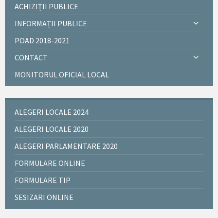
ACHIZIȚII PUBLICE
INFORMAȚII PUBLICE
POAD 2018-2021
CONTACT
MONITORUL OFICIAL LOCAL
ALEGERI LOCALE 2024
ALEGERI LOCALE 2020
ALEGERI PARLAMENTARE 2020
FORMULARE ONLINE
FORMULARE TIP
SESIZARI ONLINE