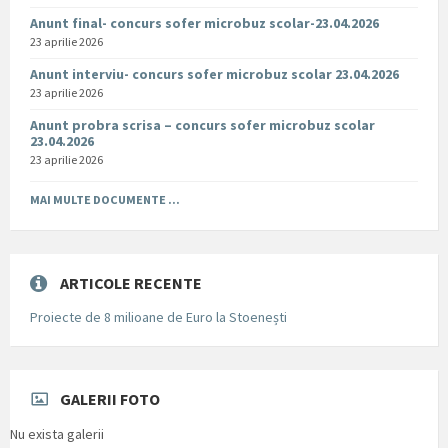
Anunt final- concurs sofer microbuz scolar-23.04.2026
23 aprilie 2026
Anunt interviu- concurs sofer microbuz scolar 23.04.2026
23 aprilie 2026
Anunt probra scrisa – concurs sofer microbuz scolar
23.04.2026
23 aprilie 2026
MAI MULTE DOCUMENTE ...
ARTICOLE RECENTE
Proiecte de 8 milioane de Euro la Stoenești
GALERII FOTO
Nu exista galerii