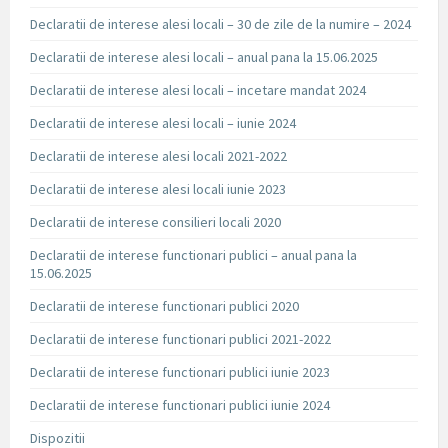
Declaratii de interese alesi locali – 30 de zile de la numire – 2024
Declaratii de interese alesi locali – anual pana la 15.06.2025
Declaratii de interese alesi locali – incetare mandat 2024
Declaratii de interese alesi locali – iunie 2024
Declaratii de interese alesi locali 2021-2022
Declaratii de interese alesi locali iunie 2023
Declaratii de interese consilieri locali 2020
Declaratii de interese functionari publici – anual pana la
15.06.2025
Declaratii de interese functionari publici 2020
Declaratii de interese functionari publici 2021-2022
Declaratii de interese functionari publici iunie 2023
Declaratii de interese functionari publici iunie 2024
Dispozitii