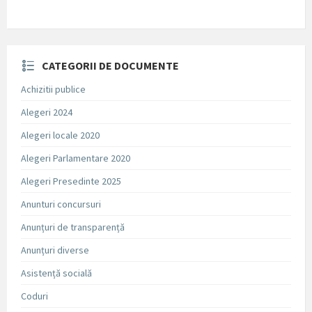
CATEGORII DE DOCUMENTE
Achizitii publice
Alegeri 2024
Alegeri locale 2020
Alegeri Parlamentare 2020
Alegeri Presedinte 2025
Anunturi concursuri
Anunțuri de transparență
Anunțuri diverse
Asistență socială
Coduri