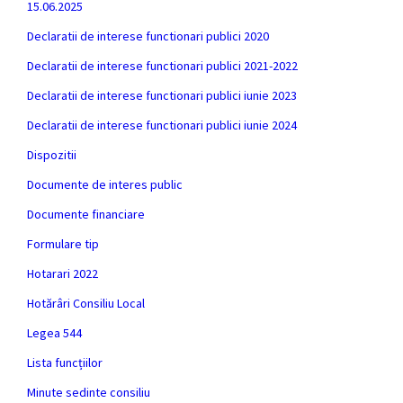
15.06.2025
Declaratii de interese functionari publici 2020
Declaratii de interese functionari publici 2021-2022
Declaratii de interese functionari publici iunie 2023
Declaratii de interese functionari publici iunie 2024
Dispozitii
Documente de interes public
Documente financiare
Formulare tip
Hotarari 2022
Hotărâri Consiliu Local
Legea 544
Lista funcțiilor
Minute sedinte consiliu