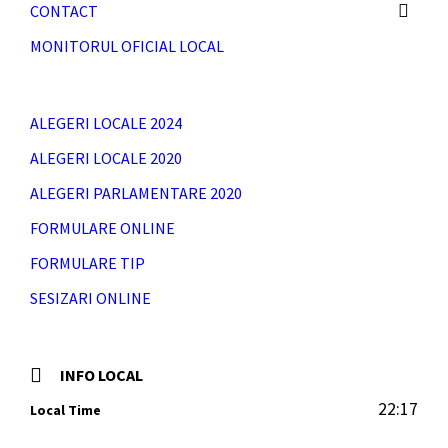
CONTACT
MONITORUL OFICIAL LOCAL
ALEGERI LOCALE 2024
ALEGERI LOCALE 2020
ALEGERI PARLAMENTARE 2020
FORMULARE ONLINE
FORMULARE TIP
SESIZARI ONLINE
INFO LOCAL
22:17
Local Time