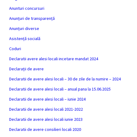
Anunturi concursuri
Anunțuri de transparență
Anunțuri diverse
Asistență socială
Coduri
Declaratii avere alesi locali incetare mandat 2024
Declarații de avere
Declaratii de avere alesi locali – 30 de zile de la numire – 2024
Declaratii de avere alesi locali – anual pana la 15.06.2025
Declaratii de avere alesi locali – iunie 2024
Declaratii de avere alesi locali 2021-2022
Declaratii de avere alesi locali iunie 2023
Declaratii de avere consilieri locali 2020