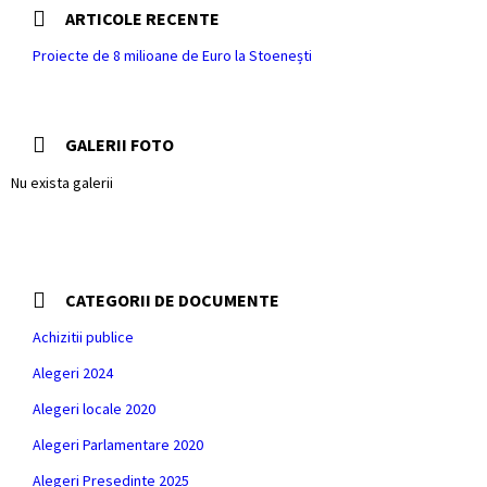
ARTICOLE RECENTE
Proiecte de 8 milioane de Euro la Stoenești
GALERII FOTO
Nu exista galerii
CATEGORII DE DOCUMENTE
Achizitii publice
Alegeri 2024
Alegeri locale 2020
Alegeri Parlamentare 2020
Alegeri Presedinte 2025