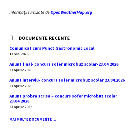
Informații furnizate de
OpenWeatherMap.org
DOCUMENTE RECENTE
Comunicat curs Punct Gastronomic Local
11 mai 2026
Anunt final- concurs sofer microbuz scolar-23.04.2026
23 aprilie 2026
Anunt interviu- concurs sofer microbuz scolar 23.04.2026
23 aprilie 2026
Anunt probra scrisa – concurs sofer microbuz scolar
23.04.2026
23 aprilie 2026
MAI MULTE DOCUMENTE ...