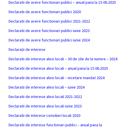
Declaratii de avere functionari publici – anual pana la 15.06.2025
Declaratii de avere functionari publici 2020
Declaratii de avere functionari publici 2021-2022
Declaratii de avere functionari publici iunie 2023
Declaratii de avere functionari publici iunie 2024
Declarații de interese
Declaratii de interese alesi locali – 30 de zile de la numire – 2024
Declaratii de interese alesi locali – anual pana la 15.06.2025
Declaratii de interese alesi locali – incetare mandat 2024
Declaratii de interese alesi locali – iunie 2024
Declaratii de interese alesi locali 2021-2022
Declaratii de interese alesi locali iunie 2023
Declaratii de interese consilieri locali 2020
Declaratii de interese functionari publici – anual pana la