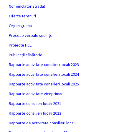
Nomenclator stradal
Oferte terenuri
Organigrama
Procese verbale ședințe
Proiecte HCL
Publicații căsătorie
Rapoarte activitate consilieri locali 2023
Rapoarte activitate consilieri locali 2024
Rapoarte activitate consilieri locali 2025
Rapoarte activitate viceprimar
Rapoarte consilieri locali 2021
Rapoarte consilieri locali 2022
Rapoarte de activitate consilieri locali