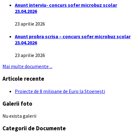
Anunt interviu- concurs sofer microbuz scolar
23.04.2026
23 aprilie 2026
Anunt probra scrisa – concurs sofer microbuz scolar
23.04.2026
23 aprilie 2026
Mai multe documente ...
Articole recente
Proiecte de 8 milioane de Euro la Stoenești
Galerii foto
Nu exista galerii
Categorii de Documente