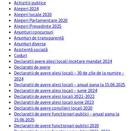
Achizitii publice
Alegeri 2024
Alegeri locale 2020
Alegeri Parlamentare 2020
Alegeri Presedinte 2025
Anunturi concursuri
Anunțuri de transparență
Anunțuri diverse
Asistență socială
Coduri
Declaratii avere alesi locali incetare mandat 2024
Declarații de avere
Declaratii de avere alesi locali – 30 de zile de la numire –
2024
Declaratii de avere alesi locali – anual pana la 15.06.2025
Declaratii de avere alesi locali – iunie 2024
Declaratii de avere alesi locali 2021-2022
Declaratii de avere alesi locali iunie 2023
Declaratii de avere consilieri locali 2020
Declaratii de avere functionari publici – anual pana la
15.06.2025
Declaratii de avere functionari publici 2020