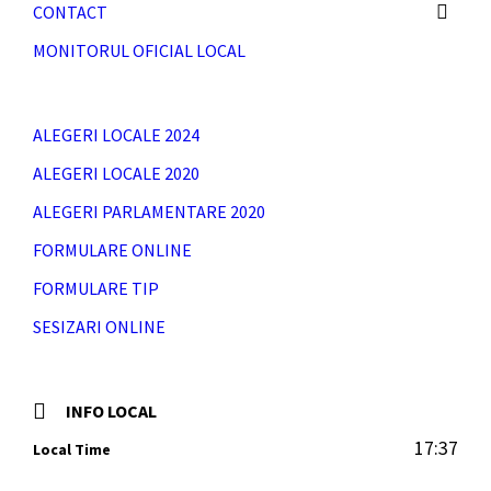
CONTACT
MONITORUL OFICIAL LOCAL
ALEGERI LOCALE 2024
ALEGERI LOCALE 2020
ALEGERI PARLAMENTARE 2020
FORMULARE ONLINE
FORMULARE TIP
SESIZARI ONLINE
INFO LOCAL
17:37
Local Time