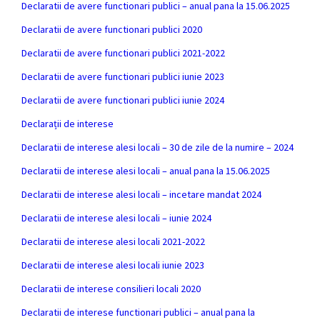
Declaratii de avere functionari publici – anual pana la 15.06.2025
Declaratii de avere functionari publici 2020
Declaratii de avere functionari publici 2021-2022
Declaratii de avere functionari publici iunie 2023
Declaratii de avere functionari publici iunie 2024
Declarații de interese
Declaratii de interese alesi locali – 30 de zile de la numire – 2024
Declaratii de interese alesi locali – anual pana la 15.06.2025
Declaratii de interese alesi locali – incetare mandat 2024
Declaratii de interese alesi locali – iunie 2024
Declaratii de interese alesi locali 2021-2022
Declaratii de interese alesi locali iunie 2023
Declaratii de interese consilieri locali 2020
Declaratii de interese functionari publici – anual pana la