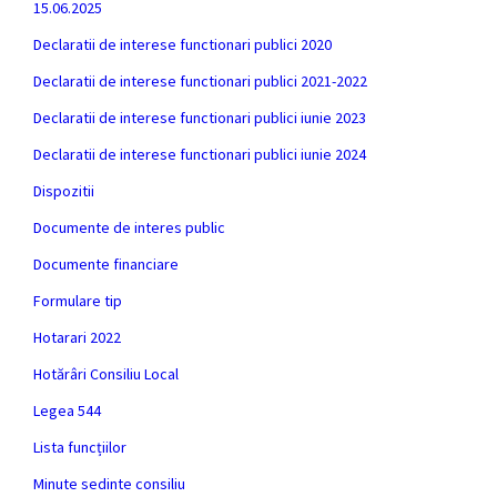
15.06.2025
Declaratii de interese functionari publici 2020
Declaratii de interese functionari publici 2021-2022
Declaratii de interese functionari publici iunie 2023
Declaratii de interese functionari publici iunie 2024
Dispozitii
Documente de interes public
Documente financiare
Formulare tip
Hotarari 2022
Hotărâri Consiliu Local
Legea 544
Lista funcțiilor
Minute sedinte consiliu