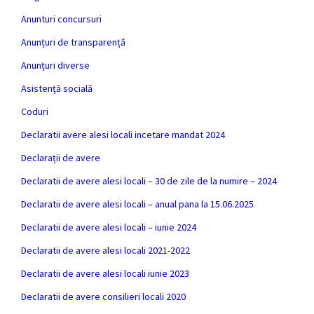
Anunturi concursuri
Anunțuri de transparență
Anunțuri diverse
Asistență socială
Coduri
Declaratii avere alesi locali incetare mandat 2024
Declarații de avere
Declaratii de avere alesi locali – 30 de zile de la numire – 2024
Declaratii de avere alesi locali – anual pana la 15.06.2025
Declaratii de avere alesi locali – iunie 2024
Declaratii de avere alesi locali 2021-2022
Declaratii de avere alesi locali iunie 2023
Declaratii de avere consilieri locali 2020