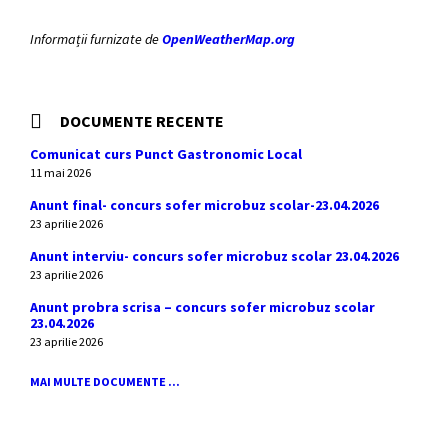
Informații furnizate de
OpenWeatherMap.org
DOCUMENTE RECENTE
Comunicat curs Punct Gastronomic Local
11 mai 2026
Anunt final- concurs sofer microbuz scolar-23.04.2026
23 aprilie 2026
Anunt interviu- concurs sofer microbuz scolar 23.04.2026
23 aprilie 2026
Anunt probra scrisa – concurs sofer microbuz scolar
23.04.2026
23 aprilie 2026
MAI MULTE DOCUMENTE ...