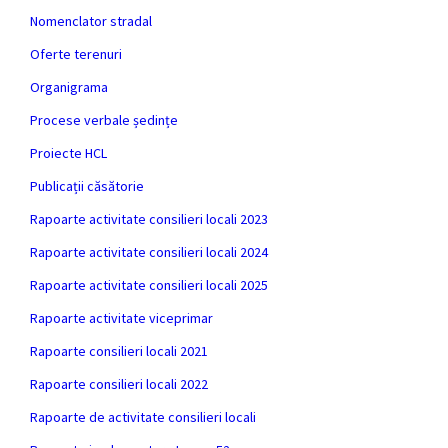
Nomenclator stradal
Oferte terenuri
Organigrama
Procese verbale ședințe
Proiecte HCL
Publicații căsătorie
Rapoarte activitate consilieri locali 2023
Rapoarte activitate consilieri locali 2024
Rapoarte activitate consilieri locali 2025
Rapoarte activitate viceprimar
Rapoarte consilieri locali 2021
Rapoarte consilieri locali 2022
Rapoarte de activitate consilieri locali