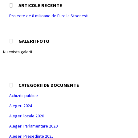
ARTICOLE RECENTE
Proiecte de 8 milioane de Euro la Stoenești
GALERII FOTO
Nu exista galerii
CATEGORII DE DOCUMENTE
Achizitii publice
Alegeri 2024
Alegeri locale 2020
Alegeri Parlamentare 2020
Alegeri Presedinte 2025