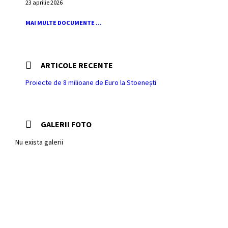
23 aprilie 2026
MAI MULTE DOCUMENTE ...
ARTICOLE RECENTE
Proiecte de 8 milioane de Euro la Stoenești
GALERII FOTO
Nu exista galerii