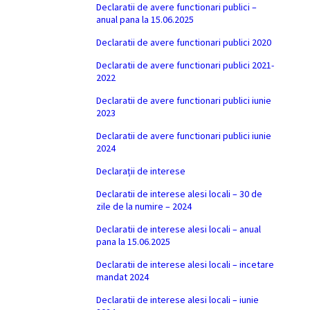
Declaratii de avere functionari publici –
anual pana la 15.06.2025
Declaratii de avere functionari publici 2020
Declaratii de avere functionari publici 2021-
2022
Declaratii de avere functionari publici iunie
2023
Declaratii de avere functionari publici iunie
2024
Declarații de interese
Declaratii de interese alesi locali – 30 de
zile de la numire – 2024
Declaratii de interese alesi locali – anual
pana la 15.06.2025
Declaratii de interese alesi locali – incetare
mandat 2024
Declaratii de interese alesi locali – iunie