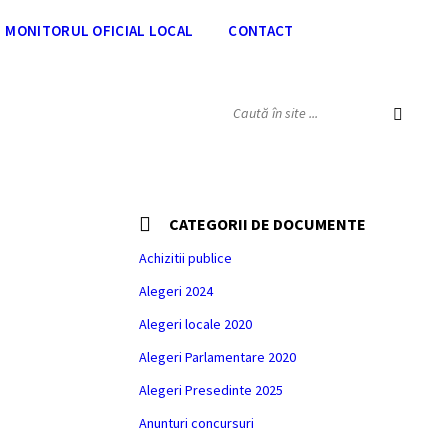
MONITORUL OFICIAL LOCAL
CONTACT
SEARCH:
CATEGORII DE DOCUMENTE
mire
Achizitii publice
Alegeri 2024
Alegeri locale 2020
Alegeri Parlamentare 2020
Alegeri Presedinte 2025
Anunturi concursuri