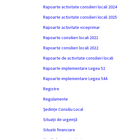
Rapoarte activitate consilieri locali 2024
Rapoarte activitate consilieri locali 2025
Rapoarte activitate viceprimar
Rapoarte consilieri locali 2021
Rapoarte consilieri locali 2022
Rapoarte de activitate consilieri locali
Rapoarte implementare Legea 52
Rapoarte implementare Legea 544
Registre
Regulamente
Ședințe Consiliu Local
Situații de urgență
Situatii financiare