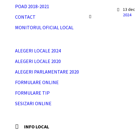
POAD 2018-2021
13 de
2024
CONTACT
MONITORUL OFICIAL LOCAL
ALEGERI LOCALE 2024
ALEGERI LOCALE 2020
ALEGERI PARLAMENTARE 2020
FORMULARE ONLINE
FORMULARE TIP
SESIZARI ONLINE
INFO LOCAL