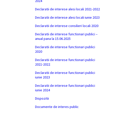
2024
Declaratii de interese alesi locali 2021-2022
Declaratii de interese alesi locali iunie 2023
Declaratii de interese consilieri locali 2020
Declaratii de interese functionari publici –
anual pana la 15.06.2025
Declaratii de interese functionari publici
2020
Declaratii de interese functionari publici
2021-2022
Declaratii de interese functionari publici
iunie 2023
Declaratii de interese functionari publici
iunie 2024
Dispozitii
Documente de interes public