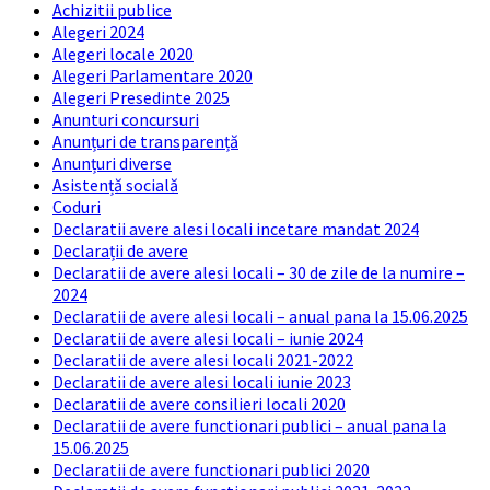
Achizitii publice
Alegeri 2024
Alegeri locale 2020
Alegeri Parlamentare 2020
Alegeri Presedinte 2025
Anunturi concursuri
Anunțuri de transparență
Anunțuri diverse
Asistență socială
Coduri
Declaratii avere alesi locali incetare mandat 2024
Declarații de avere
Declaratii de avere alesi locali – 30 de zile de la numire –
2024
Declaratii de avere alesi locali – anual pana la 15.06.2025
Declaratii de avere alesi locali – iunie 2024
Declaratii de avere alesi locali 2021-2022
Declaratii de avere alesi locali iunie 2023
Declaratii de avere consilieri locali 2020
Declaratii de avere functionari publici – anual pana la
15.06.2025
Declaratii de avere functionari publici 2020