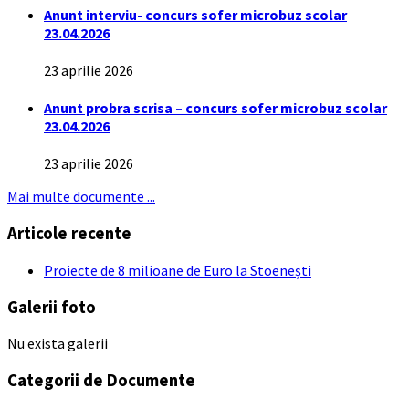
Anunt interviu- concurs sofer microbuz scolar
23.04.2026
23 aprilie 2026
Anunt probra scrisa – concurs sofer microbuz scolar
23.04.2026
23 aprilie 2026
Mai multe documente ...
Articole recente
Proiecte de 8 milioane de Euro la Stoenești
Galerii foto
Nu exista galerii
Categorii de Documente