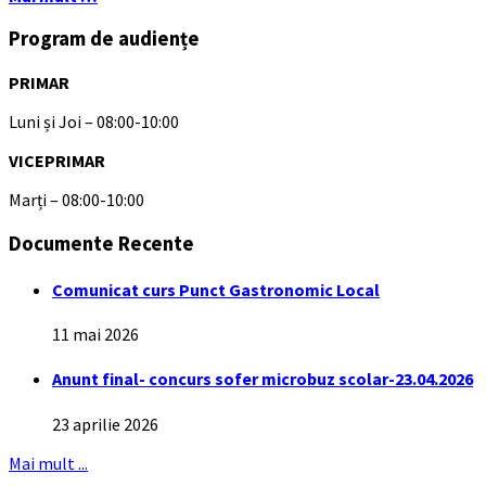
Program de audiențe
PRIMAR
Luni și Joi – 08:00-10:00
VICEPRIMAR
Marți – 08:00-10:00
Documente Recente
Comunicat curs Punct Gastronomic Local
11 mai 2026
Anunt final- concurs sofer microbuz scolar-23.04.2026
23 aprilie 2026
Mai mult ...