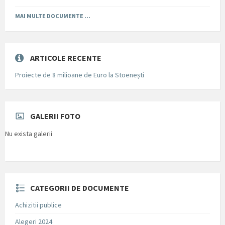
MAI MULTE DOCUMENTE ...
ARTICOLE RECENTE
Proiecte de 8 milioane de Euro la Stoenești
GALERII FOTO
Nu exista galerii
CATEGORII DE DOCUMENTE
Achizitii publice
Alegeri 2024