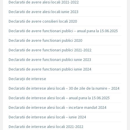
Declaratii de avere alesi locali 2021-2022
Declaratii de avere alesi locali iunie 2023
Declaratii de avere consilieri locali 2020
Declaratii de avere functionari publici – anual pana la 15.06.2025
Declaratii de avere functionari publici 2020
Declaratii de avere functionari publici 2021-2022
Declaratii de avere functionari publici iunie 2023
Declaratii de avere functionari publici iunie 2024
Declarații de interese
Declaratii de interese alesi locali – 30 de zile de la numire – 2024
Declaratii de interese alesi locali – anual pana la 15.06.2025
Declaratii de interese alesi locali – incetare mandat 2024
Declaratii de interese alesi locali – iunie 2024
Declaratii de interese alesi locali 2021-2022