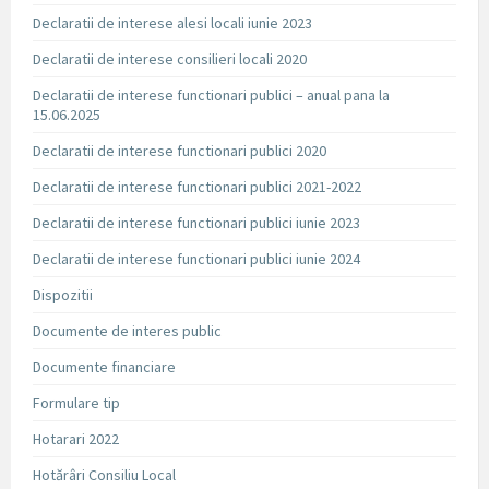
Declaratii de interese alesi locali iunie 2023
Declaratii de interese consilieri locali 2020
Declaratii de interese functionari publici – anual pana la
15.06.2025
Declaratii de interese functionari publici 2020
Declaratii de interese functionari publici 2021-2022
Declaratii de interese functionari publici iunie 2023
Declaratii de interese functionari publici iunie 2024
Dispozitii
Documente de interes public
Documente financiare
Formulare tip
Hotarari 2022
Hotărâri Consiliu Local