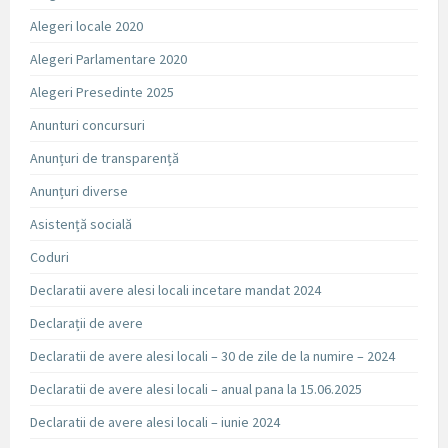
Alegeri locale 2020
Alegeri Parlamentare 2020
Alegeri Presedinte 2025
Anunturi concursuri
Anunțuri de transparență
Anunțuri diverse
Asistență socială
Coduri
Declaratii avere alesi locali incetare mandat 2024
Declarații de avere
Declaratii de avere alesi locali – 30 de zile de la numire – 2024
Declaratii de avere alesi locali – anual pana la 15.06.2025
Declaratii de avere alesi locali – iunie 2024