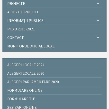
PROIECTE
ACHIZIȚII PUBLICE
INFORMAȚII PUBLICE
POAD 2018-2021
CONTACT
MONITORUL OFICIAL LOCAL
ALEGERI LOCALE 2024
ALEGERI LOCALE 2020
ALEGERI PARLAMENTARE 2020
FORMULARE ONLINE
FORMULARE TIP
SESIZARI ONLINE