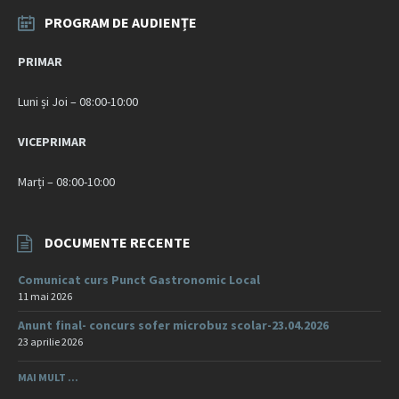
PROGRAM DE AUDIENȚE
PRIMAR
Luni și Joi – 08:00-10:00
VICEPRIMAR
Marți – 08:00-10:00
DOCUMENTE RECENTE
Comunicat curs Punct Gastronomic Local
11 mai 2026
Anunt final- concurs sofer microbuz scolar-23.04.2026
23 aprilie 2026
MAI MULT ...