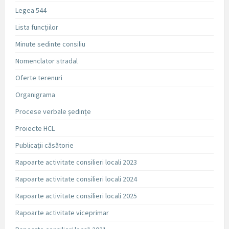
Legea 544
Lista funcțiilor
Minute sedinte consiliu
Nomenclator stradal
Oferte terenuri
Organigrama
Procese verbale ședințe
Proiecte HCL
Publicații căsătorie
Rapoarte activitate consilieri locali 2023
Rapoarte activitate consilieri locali 2024
Rapoarte activitate consilieri locali 2025
Rapoarte activitate viceprimar