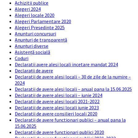
Achizitii publice
Alegeri 2024
Alegeri locale 2020
Alegeri Parlamentare 2020
Alegeri Presedinte 2025
Anunturi concursuri
Anunțuri de transparență
Anunțuri diverse
Asistență socială
Coduri
Declaratii avere alesi locali incetare mandat 2024
Declarații de avere
Declaratii de avere alesi locali – 30 de zile de la numire –
2024
Declaratii de avere alesi locali – anual pana la 15.06.2025
Declaratii de avere alesi locali – iunie 2024
Declaratii de avere alesi locali 2021-2022
Declaratii de avere alesi locali iunie 2023
Declaratii de avere consilieri locali 2020
Declaratii de avere functionari publici – anual pana la
15.06.2025
Declaratii de avere functionari publici 2020