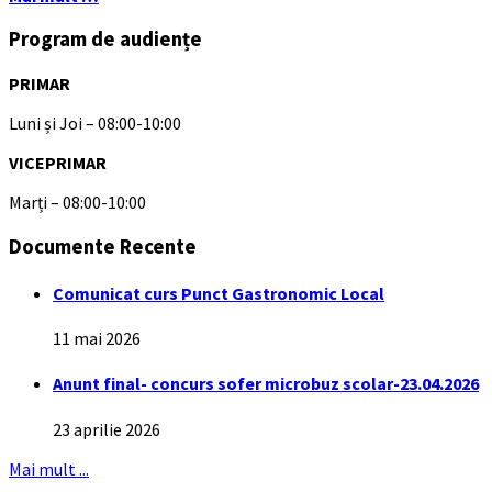
Program de audiențe
PRIMAR
Luni și Joi – 08:00-10:00
VICEPRIMAR
Marți – 08:00-10:00
Documente Recente
Comunicat curs Punct Gastronomic Local
11 mai 2026
Anunt final- concurs sofer microbuz scolar-23.04.2026
23 aprilie 2026
Mai mult ...