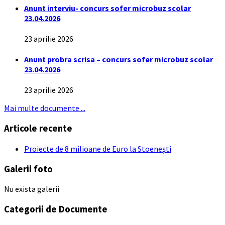
Anunt interviu- concurs sofer microbuz scolar
23.04.2026
23 aprilie 2026
Anunt probra scrisa – concurs sofer microbuz scolar
23.04.2026
23 aprilie 2026
Mai multe documente ...
Articole recente
Proiecte de 8 milioane de Euro la Stoenești
Galerii foto
Nu exista galerii
Categorii de Documente