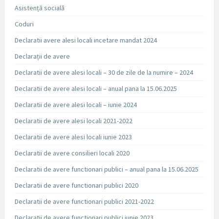
Asistență socială
Coduri
Declaratii avere alesi locali incetare mandat 2024
Declarații de avere
Declaratii de avere alesi locali – 30 de zile de la numire – 2024
Declaratii de avere alesi locali – anual pana la 15.06.2025
Declaratii de avere alesi locali – iunie 2024
Declaratii de avere alesi locali 2021-2022
Declaratii de avere alesi locali iunie 2023
Declaratii de avere consilieri locali 2020
Declaratii de avere functionari publici – anual pana la 15.06.2025
Declaratii de avere functionari publici 2020
Declaratii de avere functionari publici 2021-2022
Declaratii de avere functionari publici iunie 2023