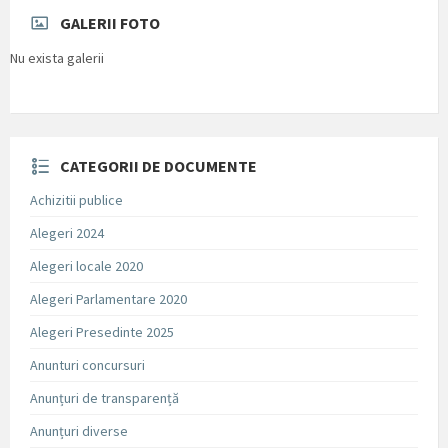
GALERII FOTO
Nu exista galerii
CATEGORII DE DOCUMENTE
Achizitii publice
Alegeri 2024
Alegeri locale 2020
Alegeri Parlamentare 2020
Alegeri Presedinte 2025
Anunturi concursuri
Anunțuri de transparență
Anunțuri diverse