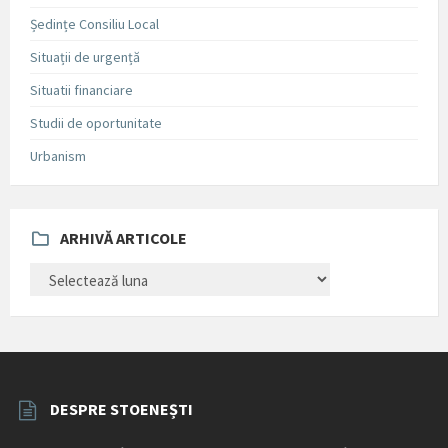
Ședințe Consiliu Local
Situații de urgență
Situatii financiare
Studii de oportunitate
Urbanism
ARHIVĂ ARTICOLE
ARHIVĂ
ARTICOLE
DESPRE STOENEȘTI