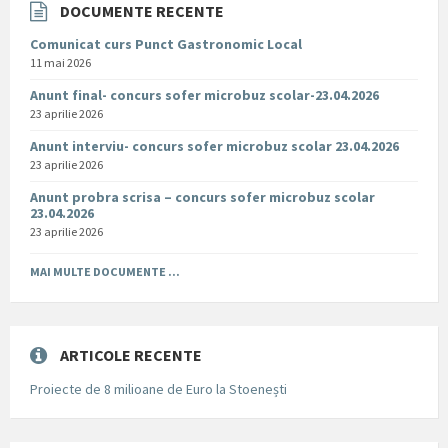
DOCUMENTE RECENTE
Comunicat curs Punct Gastronomic Local
11 mai 2026
Anunt final- concurs sofer microbuz scolar-23.04.2026
23 aprilie 2026
Anunt interviu- concurs sofer microbuz scolar 23.04.2026
23 aprilie 2026
Anunt probra scrisa – concurs sofer microbuz scolar
23.04.2026
23 aprilie 2026
MAI MULTE DOCUMENTE ...
ARTICOLE RECENTE
Proiecte de 8 milioane de Euro la Stoenești