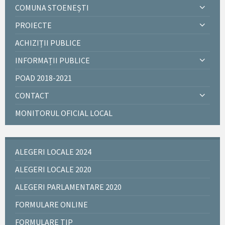
COMUNA STOENEȘTI
PROIECTE
ACHIZIȚII PUBLICE
INFORMAȚII PUBLICE
POAD 2018-2021
CONTACT
MONITORUL OFICIAL LOCAL
ALEGERI LOCALE 2024
ALEGERI LOCALE 2020
ALEGERI PARLAMENTARE 2020
FORMULARE ONLINE
FORMULARE TIP