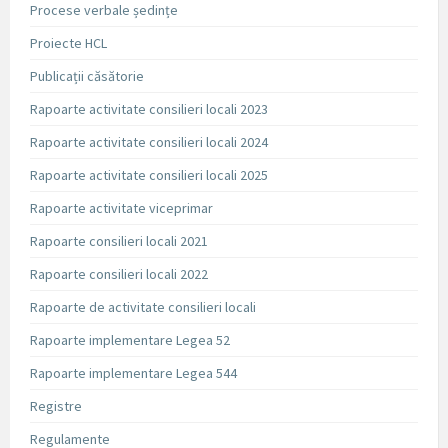
Procese verbale ședințe
Proiecte HCL
Publicații căsătorie
Rapoarte activitate consilieri locali 2023
Rapoarte activitate consilieri locali 2024
Rapoarte activitate consilieri locali 2025
Rapoarte activitate viceprimar
Rapoarte consilieri locali 2021
Rapoarte consilieri locali 2022
Rapoarte de activitate consilieri locali
Rapoarte implementare Legea 52
Rapoarte implementare Legea 544
Registre
Regulamente