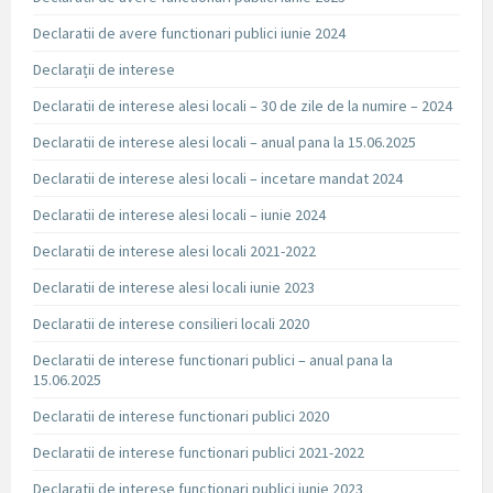
Declaratii de avere functionari publici iunie 2024
Declarații de interese
Declaratii de interese alesi locali – 30 de zile de la numire – 2024
Declaratii de interese alesi locali – anual pana la 15.06.2025
Declaratii de interese alesi locali – incetare mandat 2024
Declaratii de interese alesi locali – iunie 2024
Declaratii de interese alesi locali 2021-2022
Declaratii de interese alesi locali iunie 2023
Declaratii de interese consilieri locali 2020
Declaratii de interese functionari publici – anual pana la
15.06.2025
Declaratii de interese functionari publici 2020
Declaratii de interese functionari publici 2021-2022
Declaratii de interese functionari publici iunie 2023