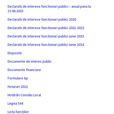
Declaratii de interese functionari publici – anual pana la
15.06.2025
Declaratii de interese functionari publici 2020
Declaratii de interese functionari publici 2021-2022
Declaratii de interese functionari publici iunie 2023
Declaratii de interese functionari publici iunie 2024
Dispozitii
Documente de interes public
Documente financiare
Formulare tip
Hotarari 2022
Hotărâri Consiliu Local
Legea 544
Lista funcțiilor