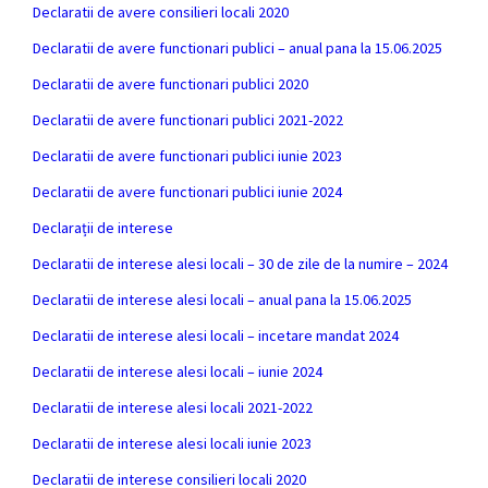
Declaratii de avere consilieri locali 2020
Declaratii de avere functionari publici – anual pana la 15.06.2025
Declaratii de avere functionari publici 2020
Declaratii de avere functionari publici 2021-2022
Declaratii de avere functionari publici iunie 2023
Declaratii de avere functionari publici iunie 2024
Declarații de interese
Declaratii de interese alesi locali – 30 de zile de la numire – 2024
Declaratii de interese alesi locali – anual pana la 15.06.2025
Declaratii de interese alesi locali – incetare mandat 2024
Declaratii de interese alesi locali – iunie 2024
Declaratii de interese alesi locali 2021-2022
Declaratii de interese alesi locali iunie 2023
Declaratii de interese consilieri locali 2020