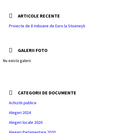
ARTICOLE RECENTE
Proiecte de 8 milioane de Euro la Stoenești
GALERII FOTO
Nu exista galerii
CATEGORII DE DOCUMENTE
Achizitii publice
Alegeri 2024
Alegeri locale 2020
Alegeri Parlamentare 2020