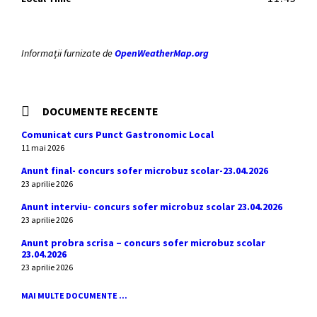
Informații furnizate de
OpenWeatherMap.org
DOCUMENTE RECENTE
Comunicat curs Punct Gastronomic Local
11 mai 2026
Anunt final- concurs sofer microbuz scolar-23.04.2026
23 aprilie 2026
Anunt interviu- concurs sofer microbuz scolar 23.04.2026
23 aprilie 2026
Anunt probra scrisa – concurs sofer microbuz scolar
23.04.2026
23 aprilie 2026
MAI MULTE DOCUMENTE ...