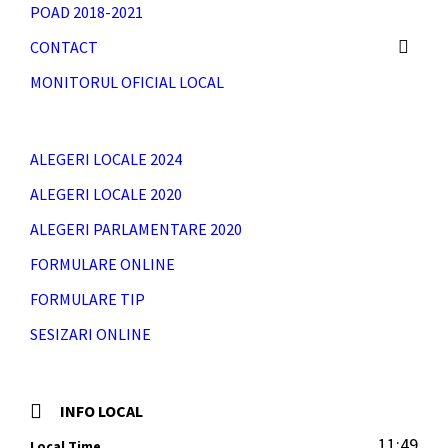
POAD 2018-2021
CONTACT
MONITORUL OFICIAL LOCAL
ALEGERI LOCALE 2024
ALEGERI LOCALE 2020
ALEGERI PARLAMENTARE 2020
FORMULARE ONLINE
FORMULARE TIP
SESIZARI ONLINE
INFO LOCAL
11:49
Local Time