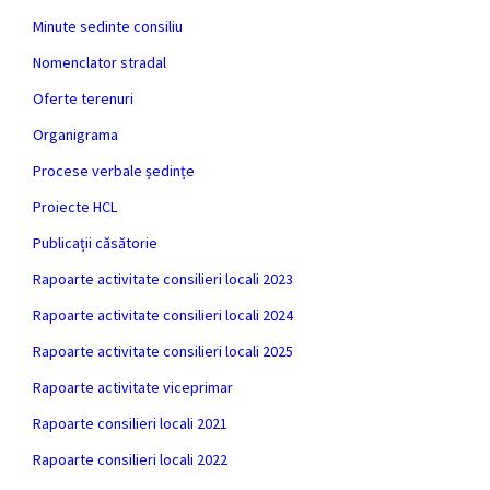
Minute sedinte consiliu
Nomenclator stradal
Oferte terenuri
Organigrama
Procese verbale ședințe
Proiecte HCL
Publicații căsătorie
Rapoarte activitate consilieri locali 2023
Rapoarte activitate consilieri locali 2024
Rapoarte activitate consilieri locali 2025
Rapoarte activitate viceprimar
Rapoarte consilieri locali 2021
Rapoarte consilieri locali 2022