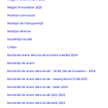
Alegeri Presedinte 2025
Anunturi concursuri
Anunțuri de transparență
Anunțuri diverse
Asistență socială
Coduri
Declaratii avere alesi locali incetare mandat 2024
Declarații de avere
Declaratii de avere alesi locali – 30 de zile de la numire – 2024
Declaratii de avere alesi locali – anual pana la 15.06.2025
Declaratii de avere alesi locali – iunie 2024
Declaratii de avere alesi locali 2021-2022
Declaratii de avere alesi locali iunie 2023