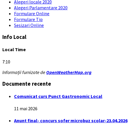
Alegeri locale 2020
Alegeri Parlamentare 2020
Formulare Online
Formulare Tip
Sesizari Online
Info Local
Local Time
7:10
Informații furnizate de
OpenWeatherMap.org
Documente recente
Comunicat curs Punct Gastronomic Local
11 mai 2026
Anunt final- concurs sofer microbuz scolar-23.04.2026