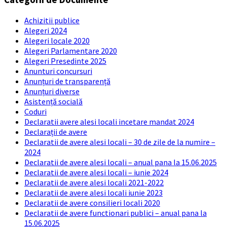
Achizitii publice
Alegeri 2024
Alegeri locale 2020
Alegeri Parlamentare 2020
Alegeri Presedinte 2025
Anunturi concursuri
Anunțuri de transparență
Anunțuri diverse
Asistență socială
Coduri
Declaratii avere alesi locali incetare mandat 2024
Declarații de avere
Declaratii de avere alesi locali – 30 de zile de la numire –
2024
Declaratii de avere alesi locali – anual pana la 15.06.2025
Declaratii de avere alesi locali – iunie 2024
Declaratii de avere alesi locali 2021-2022
Declaratii de avere alesi locali iunie 2023
Declaratii de avere consilieri locali 2020
Declaratii de avere functionari publici – anual pana la
15.06.2025