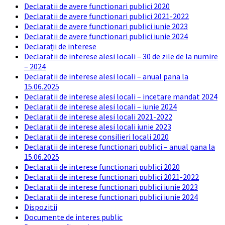
Declaratii de avere functionari publici 2020
Declaratii de avere functionari publici 2021-2022
Declaratii de avere functionari publici iunie 2023
Declaratii de avere functionari publici iunie 2024
Declarații de interese
Declaratii de interese alesi locali – 30 de zile de la numire
– 2024
Declaratii de interese alesi locali – anual pana la
15.06.2025
Declaratii de interese alesi locali – incetare mandat 2024
Declaratii de interese alesi locali – iunie 2024
Declaratii de interese alesi locali 2021-2022
Declaratii de interese alesi locali iunie 2023
Declaratii de interese consilieri locali 2020
Declaratii de interese functionari publici – anual pana la
15.06.2025
Declaratii de interese functionari publici 2020
Declaratii de interese functionari publici 2021-2022
Declaratii de interese functionari publici iunie 2023
Declaratii de interese functionari publici iunie 2024
Dispozitii
Documente de interes public