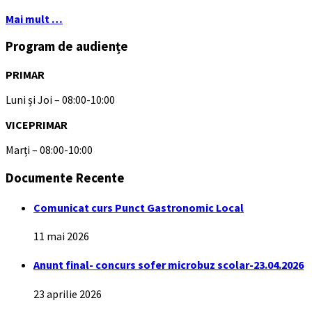
Mai mult …
Program de audiențe
PRIMAR
Luni și Joi – 08:00-10:00
VICEPRIMAR
Marți – 08:00-10:00
Documente Recente
Comunicat curs Punct Gastronomic Local
11 mai 2026
Anunt final- concurs sofer microbuz scolar-23.04.2026
23 aprilie 2026