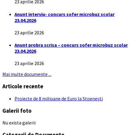
23 aprilie 2026
Anunt interviu- concurs sofer microbuz scolar
23.04.2026
23 aprilie 2026
Anunt probra scrisa – concurs sofer microbuz scolar
23.04.2026
23 aprilie 2026
Mai multe documente ...
Articole recente
Proiecte de 8 milioane de Euro la Stoenești
Galerii foto
Nu exista galerii
Categorii de Documente