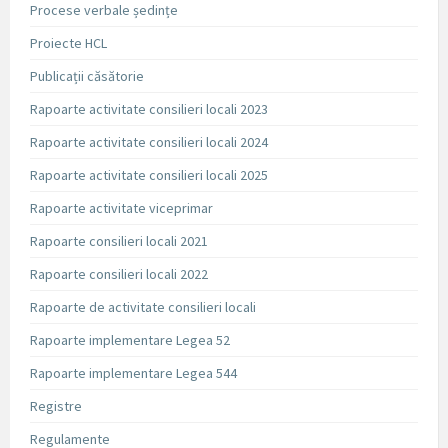
Procese verbale ședințe
Proiecte HCL
Publicații căsătorie
Rapoarte activitate consilieri locali 2023
Rapoarte activitate consilieri locali 2024
Rapoarte activitate consilieri locali 2025
Rapoarte activitate viceprimar
Rapoarte consilieri locali 2021
Rapoarte consilieri locali 2022
Rapoarte de activitate consilieri locali
Rapoarte implementare Legea 52
Rapoarte implementare Legea 544
Registre
Regulamente