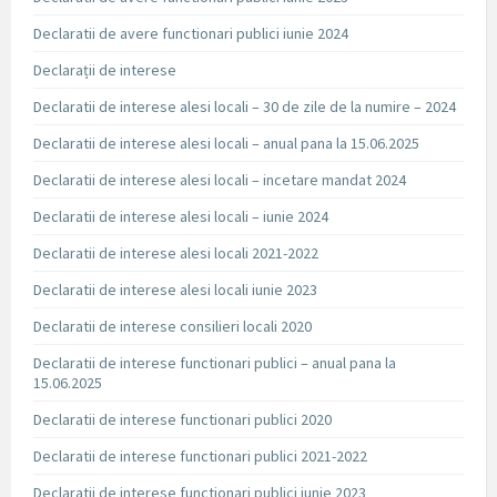
Declaratii de avere functionari publici iunie 2024
Declarații de interese
Declaratii de interese alesi locali – 30 de zile de la numire – 2024
Declaratii de interese alesi locali – anual pana la 15.06.2025
Declaratii de interese alesi locali – incetare mandat 2024
Declaratii de interese alesi locali – iunie 2024
Declaratii de interese alesi locali 2021-2022
Declaratii de interese alesi locali iunie 2023
Declaratii de interese consilieri locali 2020
Declaratii de interese functionari publici – anual pana la
15.06.2025
Declaratii de interese functionari publici 2020
Declaratii de interese functionari publici 2021-2022
Declaratii de interese functionari publici iunie 2023