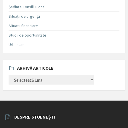
Ședințe Consiliu Local
Situații de urgență
Situatii financiare
Studii de oportunitate
Urbanism
ARHIVĂ ARTICOLE
ARHIVĂ
ARTICOLE
DESPRE STOENEȘTI