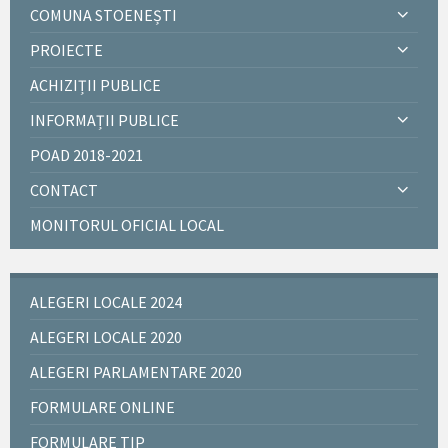
COMUNA STOENEȘTI
PROIECTE
ACHIZIȚII PUBLICE
INFORMAȚII PUBLICE
POAD 2018-2021
CONTACT
MONITORUL OFICIAL LOCAL
ALEGERI LOCALE 2024
ALEGERI LOCALE 2020
ALEGERI PARLAMENTARE 2020
FORMULARE ONLINE
FORMULARE TIP