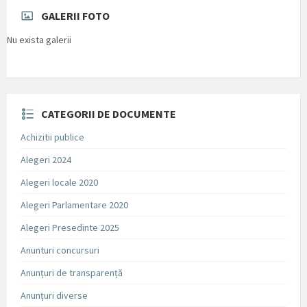
GALERII FOTO
Nu exista galerii
CATEGORII DE DOCUMENTE
Achizitii publice
Alegeri 2024
Alegeri locale 2020
Alegeri Parlamentare 2020
Alegeri Presedinte 2025
Anunturi concursuri
Anunțuri de transparență
Anunțuri diverse