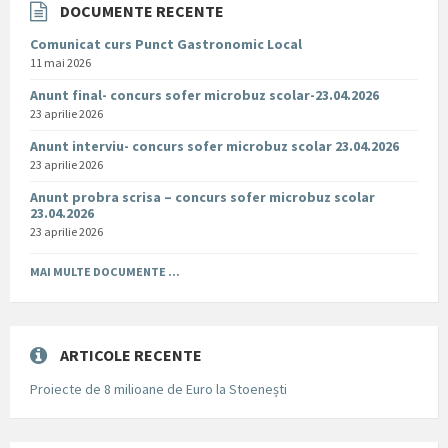
DOCUMENTE RECENTE
Comunicat curs Punct Gastronomic Local
11 mai 2026
Anunt final- concurs sofer microbuz scolar-23.04.2026
23 aprilie 2026
Anunt interviu- concurs sofer microbuz scolar 23.04.2026
23 aprilie 2026
Anunt probra scrisa – concurs sofer microbuz scolar
23.04.2026
23 aprilie 2026
MAI MULTE DOCUMENTE ...
ARTICOLE RECENTE
Proiecte de 8 milioane de Euro la Stoenești