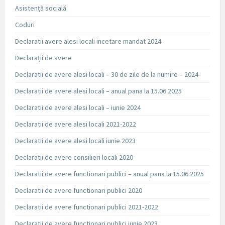
Asistență socială
Coduri
Declaratii avere alesi locali incetare mandat 2024
Declarații de avere
Declaratii de avere alesi locali – 30 de zile de la numire – 2024
Declaratii de avere alesi locali – anual pana la 15.06.2025
Declaratii de avere alesi locali – iunie 2024
Declaratii de avere alesi locali 2021-2022
Declaratii de avere alesi locali iunie 2023
Declaratii de avere consilieri locali 2020
Declaratii de avere functionari publici – anual pana la 15.06.2025
Declaratii de avere functionari publici 2020
Declaratii de avere functionari publici 2021-2022
Declaratii de avere functionari publici iunie 2023