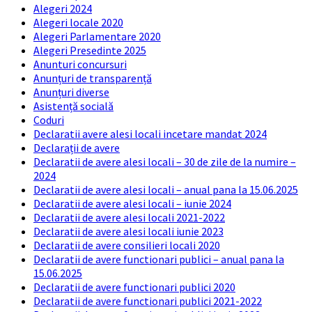
Alegeri 2024
Alegeri locale 2020
Alegeri Parlamentare 2020
Alegeri Presedinte 2025
Anunturi concursuri
Anunțuri de transparență
Anunțuri diverse
Asistență socială
Coduri
Declaratii avere alesi locali incetare mandat 2024
Declarații de avere
Declaratii de avere alesi locali – 30 de zile de la numire –
2024
Declaratii de avere alesi locali – anual pana la 15.06.2025
Declaratii de avere alesi locali – iunie 2024
Declaratii de avere alesi locali 2021-2022
Declaratii de avere alesi locali iunie 2023
Declaratii de avere consilieri locali 2020
Declaratii de avere functionari publici – anual pana la
15.06.2025
Declaratii de avere functionari publici 2020
Declaratii de avere functionari publici 2021-2022