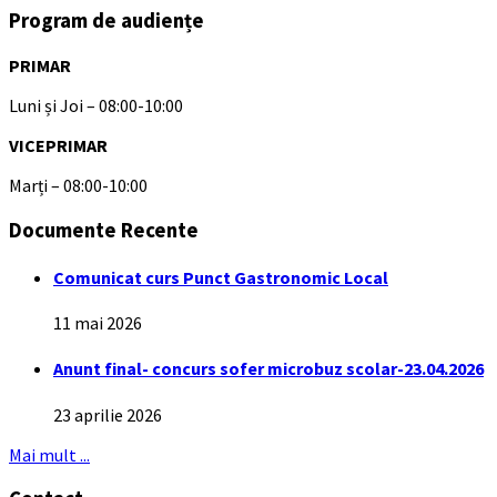
Program de audiențe
PRIMAR
Luni și Joi – 08:00-10:00
VICEPRIMAR
Marți – 08:00-10:00
Documente Recente
Comunicat curs Punct Gastronomic Local
11 mai 2026
Anunt final- concurs sofer microbuz scolar-23.04.2026
23 aprilie 2026
Mai mult ...