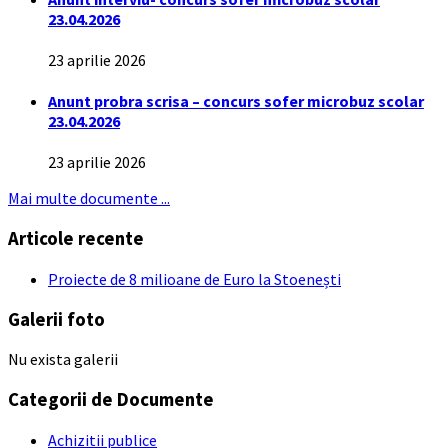
23.04.2026
23 aprilie 2026
Anunt probra scrisa – concurs sofer microbuz scolar
23.04.2026
23 aprilie 2026
Mai multe documente ...
Articole recente
Proiecte de 8 milioane de Euro la Stoenești
Galerii foto
Nu exista galerii
Categorii de Documente
Achizitii publice