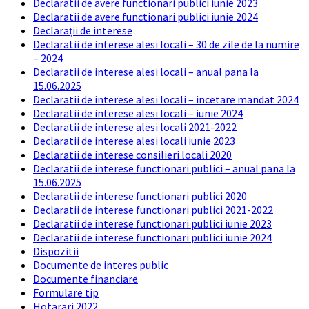
Declaratii de avere functionari publici iunie 2023
Declaratii de avere functionari publici iunie 2024
Declarații de interese
Declaratii de interese alesi locali – 30 de zile de la numire
– 2024
Declaratii de interese alesi locali – anual pana la
15.06.2025
Declaratii de interese alesi locali – incetare mandat 2024
Declaratii de interese alesi locali – iunie 2024
Declaratii de interese alesi locali 2021-2022
Declaratii de interese alesi locali iunie 2023
Declaratii de interese consilieri locali 2020
Declaratii de interese functionari publici – anual pana la
15.06.2025
Declaratii de interese functionari publici 2020
Declaratii de interese functionari publici 2021-2022
Declaratii de interese functionari publici iunie 2023
Declaratii de interese functionari publici iunie 2024
Dispozitii
Documente de interes public
Documente financiare
Formulare tip
Hotarari 2022