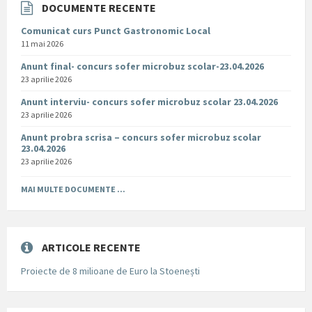
DOCUMENTE RECENTE
Comunicat curs Punct Gastronomic Local
11 mai 2026
Anunt final- concurs sofer microbuz scolar-23.04.2026
23 aprilie 2026
Anunt interviu- concurs sofer microbuz scolar 23.04.2026
23 aprilie 2026
Anunt probra scrisa – concurs sofer microbuz scolar
23.04.2026
23 aprilie 2026
MAI MULTE DOCUMENTE ...
ARTICOLE RECENTE
Proiecte de 8 milioane de Euro la Stoenești