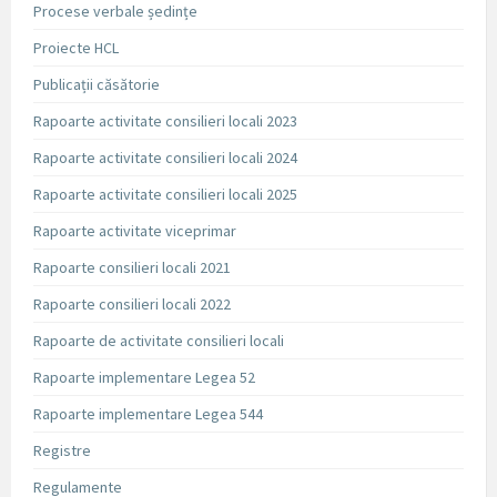
Procese verbale ședințe
Proiecte HCL
Publicații căsătorie
Rapoarte activitate consilieri locali 2023
Rapoarte activitate consilieri locali 2024
Rapoarte activitate consilieri locali 2025
Rapoarte activitate viceprimar
Rapoarte consilieri locali 2021
Rapoarte consilieri locali 2022
Rapoarte de activitate consilieri locali
Rapoarte implementare Legea 52
Rapoarte implementare Legea 544
Registre
Regulamente