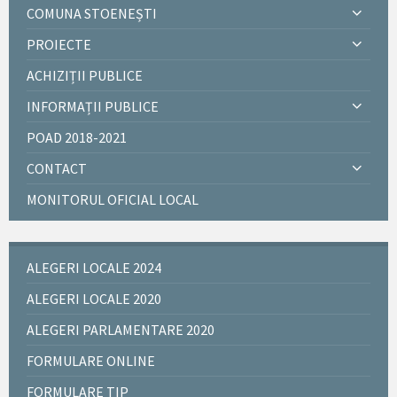
COMUNA STOENEȘTI
PROIECTE
ACHIZIȚII PUBLICE
INFORMAȚII PUBLICE
POAD 2018-2021
CONTACT
MONITORUL OFICIAL LOCAL
ALEGERI LOCALE 2024
ALEGERI LOCALE 2020
ALEGERI PARLAMENTARE 2020
FORMULARE ONLINE
FORMULARE TIP