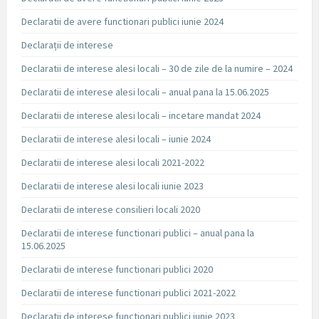
Declaratii de avere functionari publici iunie 2024
Declarații de interese
Declaratii de interese alesi locali – 30 de zile de la numire – 2024
Declaratii de interese alesi locali – anual pana la 15.06.2025
Declaratii de interese alesi locali – incetare mandat 2024
Declaratii de interese alesi locali – iunie 2024
Declaratii de interese alesi locali 2021-2022
Declaratii de interese alesi locali iunie 2023
Declaratii de interese consilieri locali 2020
Declaratii de interese functionari publici – anual pana la
15.06.2025
Declaratii de interese functionari publici 2020
Declaratii de interese functionari publici 2021-2022
Declaratii de interese functionari publici iunie 2023