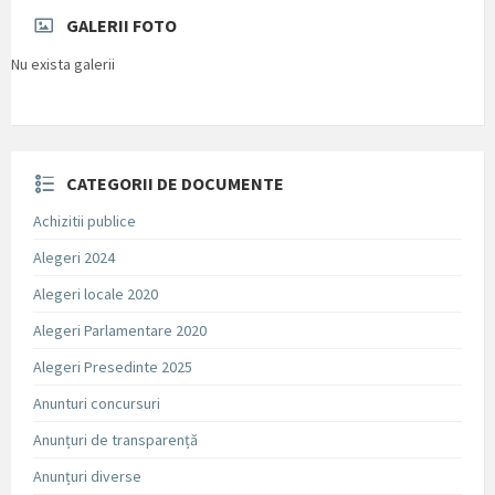
GALERII FOTO
Nu exista galerii
CATEGORII DE DOCUMENTE
Achizitii publice
Alegeri 2024
Alegeri locale 2020
Alegeri Parlamentare 2020
Alegeri Presedinte 2025
Anunturi concursuri
Anunțuri de transparență
Anunțuri diverse