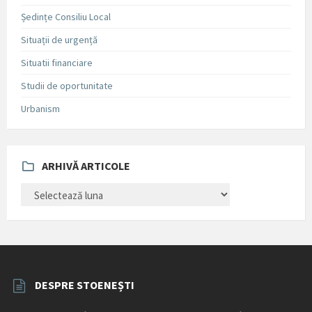
Ședințe Consiliu Local
Situații de urgență
Situatii financiare
Studii de oportunitate
Urbanism
ARHIVĂ ARTICOLE
ARHIVĂ
ARTICOLE
DESPRE STOENEȘTI