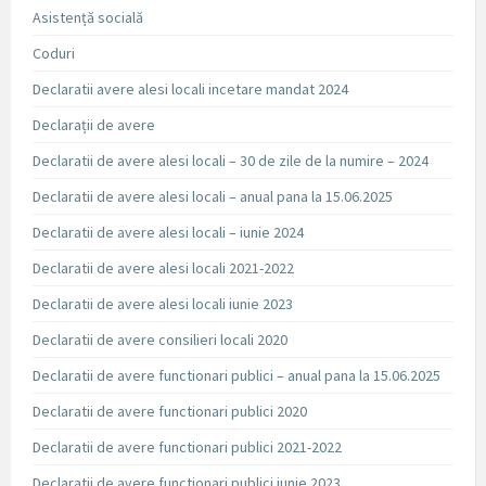
Asistență socială
Coduri
Declaratii avere alesi locali incetare mandat 2024
Declarații de avere
Declaratii de avere alesi locali – 30 de zile de la numire – 2024
Declaratii de avere alesi locali – anual pana la 15.06.2025
Declaratii de avere alesi locali – iunie 2024
Declaratii de avere alesi locali 2021-2022
Declaratii de avere alesi locali iunie 2023
Declaratii de avere consilieri locali 2020
Declaratii de avere functionari publici – anual pana la 15.06.2025
Declaratii de avere functionari publici 2020
Declaratii de avere functionari publici 2021-2022
Declaratii de avere functionari publici iunie 2023