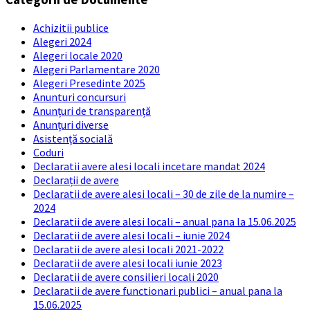
Achizitii publice
Alegeri 2024
Alegeri locale 2020
Alegeri Parlamentare 2020
Alegeri Presedinte 2025
Anunturi concursuri
Anunțuri de transparență
Anunțuri diverse
Asistență socială
Coduri
Declaratii avere alesi locali incetare mandat 2024
Declarații de avere
Declaratii de avere alesi locali – 30 de zile de la numire –
2024
Declaratii de avere alesi locali – anual pana la 15.06.2025
Declaratii de avere alesi locali – iunie 2024
Declaratii de avere alesi locali 2021-2022
Declaratii de avere alesi locali iunie 2023
Declaratii de avere consilieri locali 2020
Declaratii de avere functionari publici – anual pana la
15.06.2025