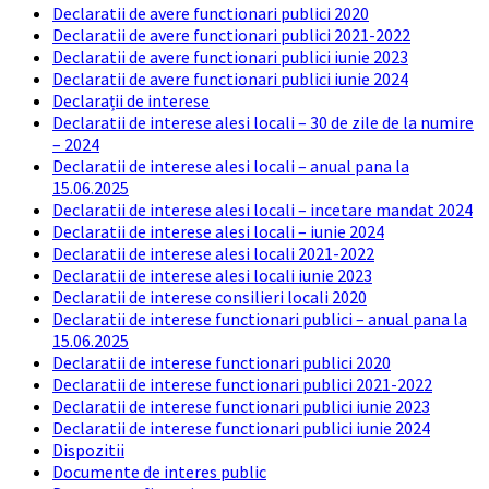
Declaratii de avere functionari publici 2020
Declaratii de avere functionari publici 2021-2022
Declaratii de avere functionari publici iunie 2023
Declaratii de avere functionari publici iunie 2024
Declarații de interese
Declaratii de interese alesi locali – 30 de zile de la numire
– 2024
Declaratii de interese alesi locali – anual pana la
15.06.2025
Declaratii de interese alesi locali – incetare mandat 2024
Declaratii de interese alesi locali – iunie 2024
Declaratii de interese alesi locali 2021-2022
Declaratii de interese alesi locali iunie 2023
Declaratii de interese consilieri locali 2020
Declaratii de interese functionari publici – anual pana la
15.06.2025
Declaratii de interese functionari publici 2020
Declaratii de interese functionari publici 2021-2022
Declaratii de interese functionari publici iunie 2023
Declaratii de interese functionari publici iunie 2024
Dispozitii
Documente de interes public