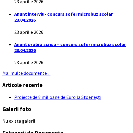
23 aprilie 2026
Anunt interviu- concurs sofer microbuz scolar
23.04.2026
23 aprilie 2026
Anunt probra scrisa – concurs sofer microbuz scolar
23.04.2026
23 aprilie 2026
Mai multe documente ...
Articole recente
Proiecte de 8 milioane de Euro la Stoenești
Galerii foto
Nu exista galerii
Categorii de Documente