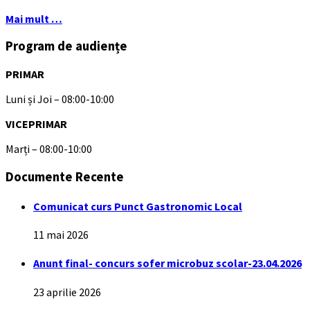
Mai mult …
Program de audiențe
PRIMAR
Luni și Joi – 08:00-10:00
VICEPRIMAR
Marți – 08:00-10:00
Documente Recente
Comunicat curs Punct Gastronomic Local
11 mai 2026
Anunt final- concurs sofer microbuz scolar-23.04.2026
23 aprilie 2026