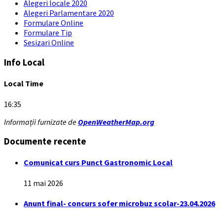
Alegeri locale 2020
Alegeri Parlamentare 2020
Formulare Online
Formulare Tip
Sesizari Online
Info Local
Local Time
16:35
Informații furnizate de
OpenWeatherMap.org
Documente recente
Comunicat curs Punct Gastronomic Local
11 mai 2026
Anunt final- concurs sofer microbuz scolar-23.04.2026