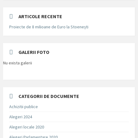
ARTICOLE RECENTE
Proiecte de 8 milioane de Euro la Stoenești
GALERII FOTO
Nu exista galerii
CATEGORII DE DOCUMENTE
Achizitii publice
Alegeri 2024
Alegeri locale 2020
Alegeri Parlamentare 2020