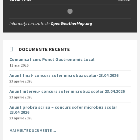
Informații furnizate de
OpenWeatherMap.org
DOCUMENTE RECENTE
Comunicat curs Punct Gastronomic Local
11 mai 2026
Anunt final- concurs sofer microbuz scolar-23.04.2026
23 aprilie 2026
Anunt interviu- concurs sofer microbuz scolar 23.04.2026
23 aprilie 2026
Anunt probra scrisa – concurs sofer microbuz scolar
23.04.2026
23 aprilie 2026
MAI MULTE DOCUMENTE ...