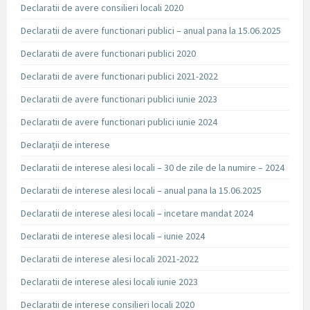
Declaratii de avere consilieri locali 2020
Declaratii de avere functionari publici – anual pana la 15.06.2025
Declaratii de avere functionari publici 2020
Declaratii de avere functionari publici 2021-2022
Declaratii de avere functionari publici iunie 2023
Declaratii de avere functionari publici iunie 2024
Declarații de interese
Declaratii de interese alesi locali – 30 de zile de la numire – 2024
Declaratii de interese alesi locali – anual pana la 15.06.2025
Declaratii de interese alesi locali – incetare mandat 2024
Declaratii de interese alesi locali – iunie 2024
Declaratii de interese alesi locali 2021-2022
Declaratii de interese alesi locali iunie 2023
Declaratii de interese consilieri locali 2020