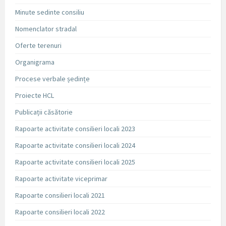
Minute sedinte consiliu
Nomenclator stradal
Oferte terenuri
Organigrama
Procese verbale ședințe
Proiecte HCL
Publicații căsătorie
Rapoarte activitate consilieri locali 2023
Rapoarte activitate consilieri locali 2024
Rapoarte activitate consilieri locali 2025
Rapoarte activitate viceprimar
Rapoarte consilieri locali 2021
Rapoarte consilieri locali 2022