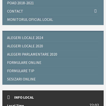
POAD 2018-2021
CONTACT
MONITORUL OFICIAL LOCAL
ALEGERI LOCALE 2024
ALEGERI LOCALE 2020
ALEGERI PARLAMENTARE 2020
FORMULARE ONLINE
FORMULARE TIP
SESIZARI ONLINE
INFO LOCAL
22:02
Local Time