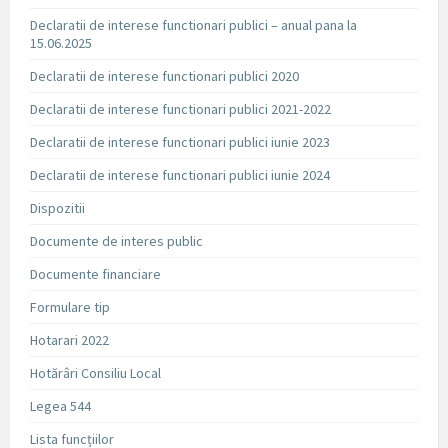
Declaratii de interese functionari publici – anual pana la
15.06.2025
Declaratii de interese functionari publici 2020
Declaratii de interese functionari publici 2021-2022
Declaratii de interese functionari publici iunie 2023
Declaratii de interese functionari publici iunie 2024
Dispozitii
Documente de interes public
Documente financiare
Formulare tip
Hotarari 2022
Hotărâri Consiliu Local
Legea 544
Lista funcțiilor