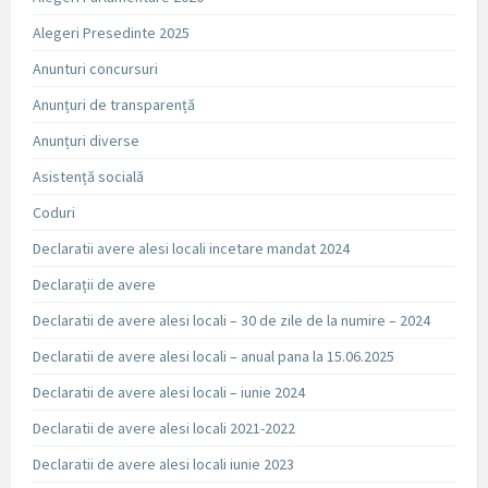
Alegeri Presedinte 2025
Anunturi concursuri
Anunțuri de transparență
Anunțuri diverse
Asistență socială
Coduri
Declaratii avere alesi locali incetare mandat 2024
Declarații de avere
Declaratii de avere alesi locali – 30 de zile de la numire – 2024
Declaratii de avere alesi locali – anual pana la 15.06.2025
Declaratii de avere alesi locali – iunie 2024
Declaratii de avere alesi locali 2021-2022
Declaratii de avere alesi locali iunie 2023