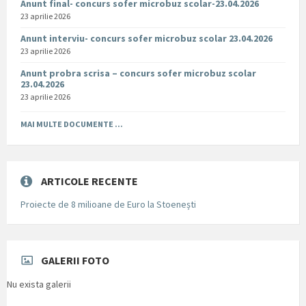
Anunt final- concurs sofer microbuz scolar-23.04.2026
23 aprilie 2026
Anunt interviu- concurs sofer microbuz scolar 23.04.2026
23 aprilie 2026
Anunt probra scrisa – concurs sofer microbuz scolar
23.04.2026
23 aprilie 2026
MAI MULTE DOCUMENTE ...
ARTICOLE RECENTE
Proiecte de 8 milioane de Euro la Stoenești
GALERII FOTO
Nu exista galerii