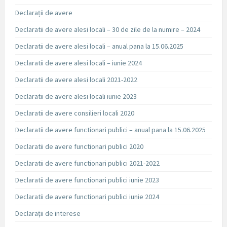
Declarații de avere
Declaratii de avere alesi locali – 30 de zile de la numire – 2024
Declaratii de avere alesi locali – anual pana la 15.06.2025
Declaratii de avere alesi locali – iunie 2024
Declaratii de avere alesi locali 2021-2022
Declaratii de avere alesi locali iunie 2023
Declaratii de avere consilieri locali 2020
Declaratii de avere functionari publici – anual pana la 15.06.2025
Declaratii de avere functionari publici 2020
Declaratii de avere functionari publici 2021-2022
Declaratii de avere functionari publici iunie 2023
Declaratii de avere functionari publici iunie 2024
Declarații de interese