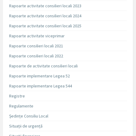
Rapoarte activitate consilieri locali 2023
Rapoarte activitate consilieri locali 2024
Rapoarte activitate consilieri locali 2025
Rapoarte activitate viceprimar
Rapoarte consilieri locali 2021
Rapoarte consilieri locali 2022
Rapoarte de activitate consilieri locali
Rapoarte implementare Legea 52
Rapoarte implementare Legea 544
Registre
Regulamente
Ședințe Consiliu Local
Situații de urgență