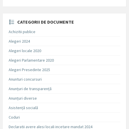
CATEGORII DE DOCUMENTE
Achizitii publice
Alegeri 2024
Alegeri locale 2020
Alegeri Parlamentare 2020
Alegeri Presedinte 2025
Anunturi concursuri
Anunțuri de transparență
Anunțuri diverse
Asistență socială
Coduri
Declaratii avere alesi locali incetare mandat 2024