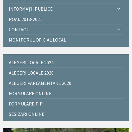
INFORMAȚII PUBLICE
POAD 2018-2021
CONTACT
MONITORUL OFICIAL LOCAL
ALEGERI LOCALE 2024
ALEGERI LOCALE 2020
ALEGERI PARLAMENTARE 2020
FORMULARE ONLINE
FORMULARE TIP
SESIZARI ONLINE