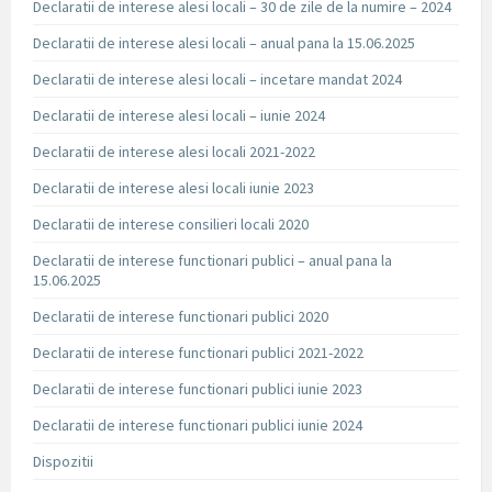
Declaratii de interese alesi locali – 30 de zile de la numire – 2024
Declaratii de interese alesi locali – anual pana la 15.06.2025
Declaratii de interese alesi locali – incetare mandat 2024
Declaratii de interese alesi locali – iunie 2024
Declaratii de interese alesi locali 2021-2022
Declaratii de interese alesi locali iunie 2023
Declaratii de interese consilieri locali 2020
Declaratii de interese functionari publici – anual pana la
15.06.2025
Declaratii de interese functionari publici 2020
Declaratii de interese functionari publici 2021-2022
Declaratii de interese functionari publici iunie 2023
Declaratii de interese functionari publici iunie 2024
Dispozitii