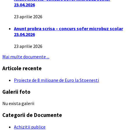
23.04.2026
23 aprilie 2026
Anunt probra scrisa – concurs sofer microbuz scolar
23.04.2026
23 aprilie 2026
Mai multe documente ...
Articole recente
Proiecte de 8 milioane de Euro la Stoenești
Galerii foto
Nu exista galerii
Categorii de Documente
Achizitii publice