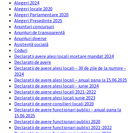
Alegeri 2024
Alegeri locale 2020
Alegeri Parlamentare 2020
Alegeri Presedinte 2025
Anunturi concursuri
Anunțuri de transparență
Anunțuri diverse
Asistență socială
Coduri
Declaratii avere alesi locali incetare mandat 2024
Declarații de avere
Declaratii de avere alesi locali – 30 de zile de la numire –
2024
Declaratii de avere alesi locali – anual pana la 15.06.2025
Declaratii de avere alesi locali – iunie 2024
Declaratii de avere alesi locali 2021-2022
Declaratii de avere alesi locali iunie 2023
Declaratii de avere consilieri locali 2020
Declaratii de avere functionari publici – anual pana la
15.06.2025
Declaratii de avere functionari publici 2020
Declaratii de avere functionari publici 2021-2022