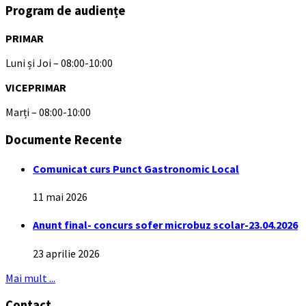
Program de audiențe
PRIMAR
Luni și Joi – 08:00-10:00
VICEPRIMAR
Marți – 08:00-10:00
Documente Recente
Comunicat curs Punct Gastronomic Local
11 mai 2026
Anunt final- concurs sofer microbuz scolar-23.04.2026
23 aprilie 2026
Mai mult ...
Contact