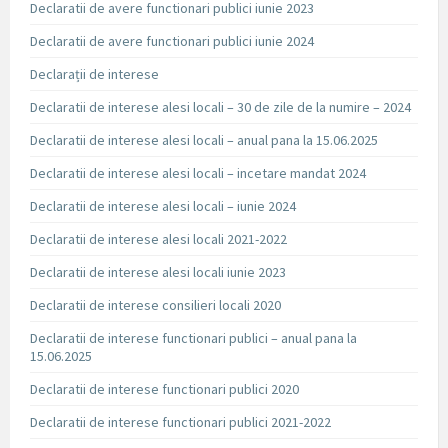
Declaratii de avere functionari publici iunie 2023
Declaratii de avere functionari publici iunie 2024
Declarații de interese
Declaratii de interese alesi locali – 30 de zile de la numire – 2024
Declaratii de interese alesi locali – anual pana la 15.06.2025
Declaratii de interese alesi locali – incetare mandat 2024
Declaratii de interese alesi locali – iunie 2024
Declaratii de interese alesi locali 2021-2022
Declaratii de interese alesi locali iunie 2023
Declaratii de interese consilieri locali 2020
Declaratii de interese functionari publici – anual pana la
15.06.2025
Declaratii de interese functionari publici 2020
Declaratii de interese functionari publici 2021-2022