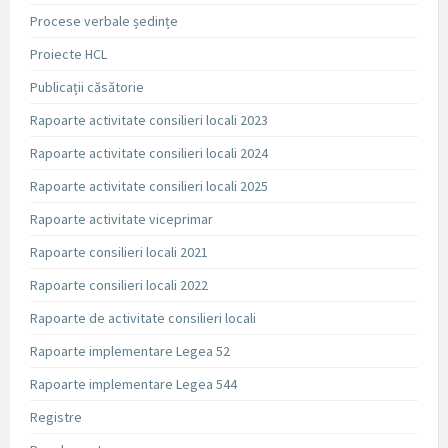
Procese verbale ședințe
Proiecte HCL
Publicații căsătorie
Rapoarte activitate consilieri locali 2023
Rapoarte activitate consilieri locali 2024
Rapoarte activitate consilieri locali 2025
Rapoarte activitate viceprimar
Rapoarte consilieri locali 2021
Rapoarte consilieri locali 2022
Rapoarte de activitate consilieri locali
Rapoarte implementare Legea 52
Rapoarte implementare Legea 544
Registre