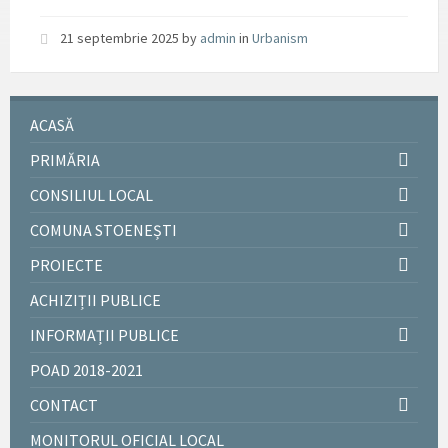
21 septembrie 2025
by
admin
in
Urbanism
ACASĂ
PRIMĂRIA
CONSILIUL LOCAL
COMUNA STOENEȘTI
PROIECTE
ACHIZIȚII PUBLICE
INFORMAȚII PUBLICE
POAD 2018-2021
CONTACT
MONITORUL OFICIAL LOCAL