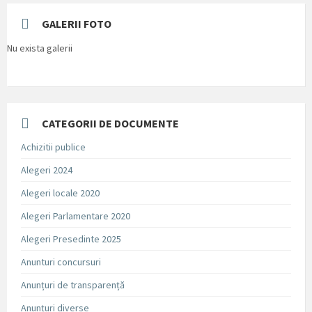
GALERII FOTO
Nu exista galerii
CATEGORII DE DOCUMENTE
Achizitii publice
Alegeri 2024
Alegeri locale 2020
Alegeri Parlamentare 2020
Alegeri Presedinte 2025
Anunturi concursuri
Anunțuri de transparență
Anunțuri diverse