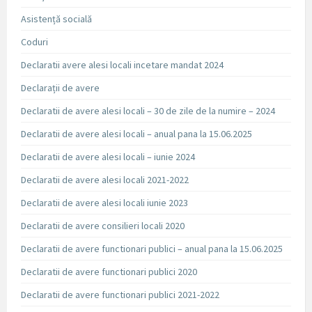
Asistență socială
Coduri
Declaratii avere alesi locali incetare mandat 2024
Declarații de avere
Declaratii de avere alesi locali – 30 de zile de la numire – 2024
Declaratii de avere alesi locali – anual pana la 15.06.2025
Declaratii de avere alesi locali – iunie 2024
Declaratii de avere alesi locali 2021-2022
Declaratii de avere alesi locali iunie 2023
Declaratii de avere consilieri locali 2020
Declaratii de avere functionari publici – anual pana la 15.06.2025
Declaratii de avere functionari publici 2020
Declaratii de avere functionari publici 2021-2022