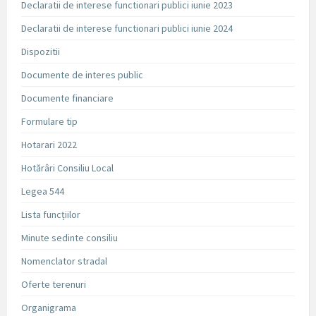
Declaratii de interese functionari publici iunie 2023
Declaratii de interese functionari publici iunie 2024
Dispozitii
Documente de interes public
Documente financiare
Formulare tip
Hotarari 2022
Hotărâri Consiliu Local
Legea 544
Lista funcțiilor
Minute sedinte consiliu
Nomenclator stradal
Oferte terenuri
Organigrama