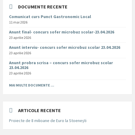
DOCUMENTE RECENTE
Comunicat curs Punct Gastronomic Local
11 mai 2026
Anunt final- concurs sofer microbuz scolar-23.04.2026
23 aprilie 2026
Anunt interviu- concurs sofer microbuz scolar 23.04.2026
23 aprilie 2026
Anunt probra scrisa – concurs sofer microbuz scolar
23.04.2026
23 aprilie 2026
MAI MULTE DOCUMENTE ...
ARTICOLE RECENTE
Proiecte de 8 milioane de Euro la Stoenești