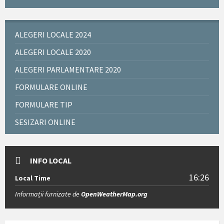
ALEGERI LOCALE 2024
ALEGERI LOCALE 2020
ALEGERI PARLAMENTARE 2020
FORMULARE ONLINE
FORMULARE TIP
SESIZARI ONLINE
INFO LOCAL
16:26
Local Time
Informații furnizate de
OpenWeatherMap.org