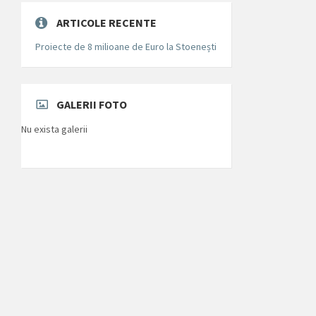
ARTICOLE RECENTE
Proiecte de 8 milioane de Euro la Stoenești
GALERII FOTO
Nu exista galerii