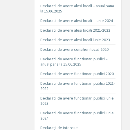
Declaratii de avere alesi locali – anual pana
la 15.06.2025
Declaratii de avere alesi locali – iunie 2024
Declaratii de avere alesi locali 2021-2022
Declaratii de avere alesi locali iunie 2023
Declaratii de avere consilieri locali 2020
Declaratii de avere functionari publici –
anual pana la 15.06.2025
Declaratii de avere functionari publici 2020
Declaratii de avere functionari publici 2021-
2022
Declaratii de avere functionari publici iunie
2023
Declaratii de avere functionari publici iunie
2024
Declarații de interese