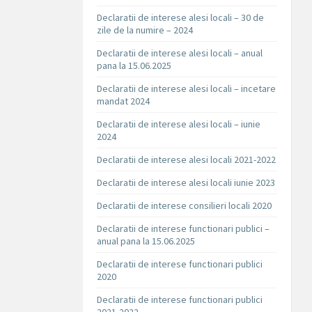
Declaratii de interese alesi locali – 30 de
zile de la numire – 2024
Declaratii de interese alesi locali – anual
pana la 15.06.2025
Declaratii de interese alesi locali – incetare
mandat 2024
Declaratii de interese alesi locali – iunie
2024
Declaratii de interese alesi locali 2021-2022
Declaratii de interese alesi locali iunie 2023
Declaratii de interese consilieri locali 2020
Declaratii de interese functionari publici –
anual pana la 15.06.2025
Declaratii de interese functionari publici
2020
Declaratii de interese functionari publici